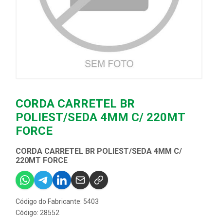
CORDA CARRETEL BR
POLIEST/SEDA 4MM C/ 220MT
FORCE
CORDA CARRETEL BR POLIEST/SEDA 4MM C/
220MT FORCE
Código do Fabricante: 5403
Código: 28552