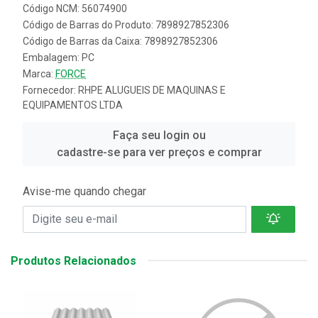
Código NCM: 56074900
Código de Barras do Produto: 7898927852306
Código de Barras da Caixa: 7898927852306
Embalagem: PC
Marca:
FORCE
Fornecedor:
RHPE ALUGUEIS DE MAQUINAS E
EQUIPAMENTOS LTDA
Faça seu login ou
cadastre-se para ver preços e comprar
Avise-me quando chegar
Produtos Relacionados