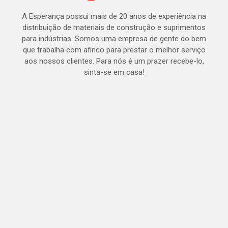
A Esperança possui mais de 20 anos de experiência na
distribuição de materiais de construção e suprimentos
para indústrias. Somos uma empresa de gente do bem
que trabalha com afinco para prestar o melhor serviço
aos nossos clientes. Para nós é um prazer recebe-lo,
sinta-se em casa!