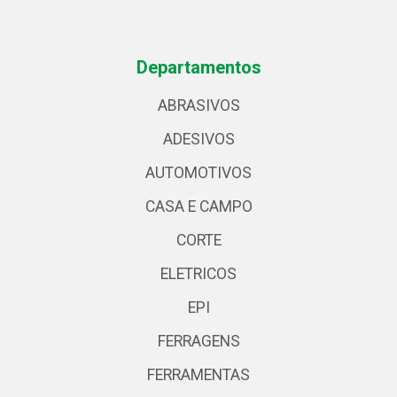
Departamentos
ABRASIVOS
ADESIVOS
AUTOMOTIVOS
CASA E CAMPO
CORTE
ELETRICOS
EPI
FERRAGENS
FERRAMENTAS