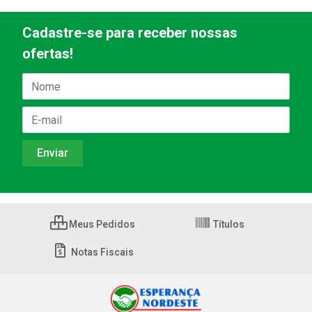
Cadastre-se para receber nossas
ofertas!
Meus Pedidos
Títulos
Notas Fiscais