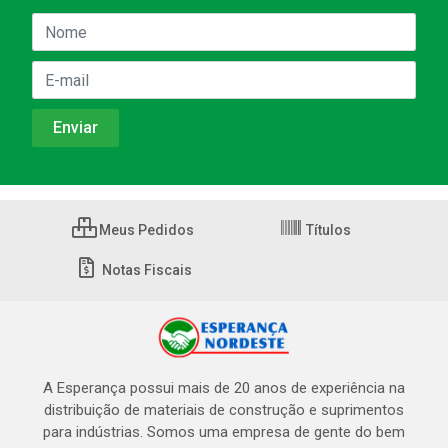
Meus Pedidos
Títulos
Notas Fiscais
A Esperança possui mais de 20 anos de experiência na
distribuição de materiais de construção e suprimentos
para indústrias. Somos uma empresa de gente do bem