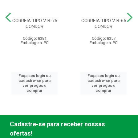
CORREIA TIPO V B-75
CORREIA TIPO V B-65
CONDOR
CONDOR
Código: 8381
Código: 8357
Embalagem: PC
Embalagem: PC
Faça seu login ou
Faça seu login ou
cadastre-se para
cadastre-se para
ver preços e
ver preços e
comprar
comprar
Cadastre-se para receber nossas
ofertas!