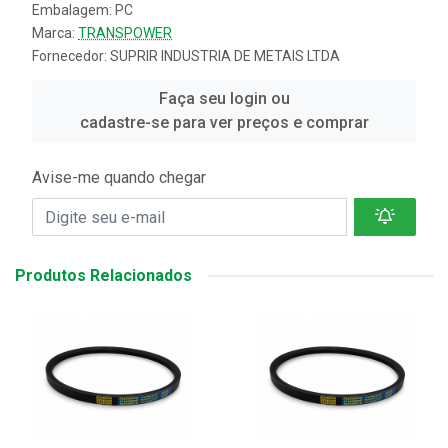
Embalagem: PC
Marca:
TRANSPOWER
Fornecedor:
SUPRIR INDUSTRIA DE METAIS LTDA
Faça seu login ou
cadastre-se para ver preços e comprar
Avise-me quando chegar
Produtos Relacionados