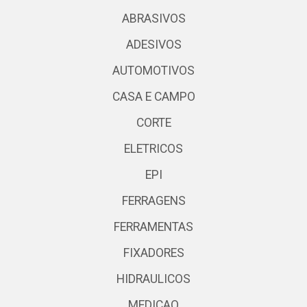
ABRASIVOS
ADESIVOS
AUTOMOTIVOS
CASA E CAMPO
CORTE
ELETRICOS
EPI
FERRAGENS
FERRAMENTAS
FIXADORES
HIDRAULICOS
MEDICAO