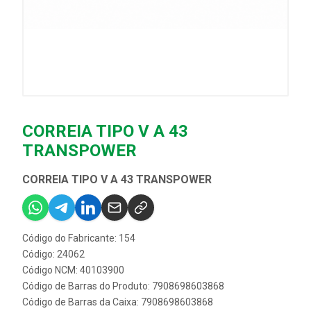
CORREIA TIPO V A 43
TRANSPOWER
CORREIA TIPO V A 43 TRANSPOWER
Código do Fabricante: 154
Código: 24062
Código NCM: 40103900
Código de Barras do Produto: 7908698603868
Código de Barras da Caixa: 7908698603868