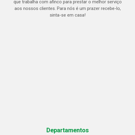
que trabalha com afinco para prestar o melhor serviço
aos nossos clientes. Para nós é um prazer recebe-lo,
sinta-se em casa!
Departamentos