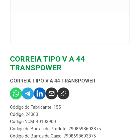
CORREIA TIPO V A 44
TRANSPOWER
CORREIA TIPO V A 44 TRANSPOWER
Código do Fabricante: 155
Código: 24063
Código NCM: 40103900
Código de Barras do Produto: 7908698603875
Código de Barras da Caixa: 7908698603875