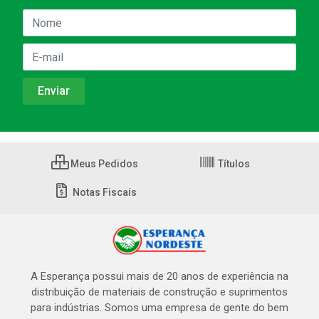
Meus Pedidos
Títulos
Notas Fiscais
A Esperança possui mais de 20 anos de experiência na
distribuição de materiais de construção e suprimentos
para indústrias. Somos uma empresa de gente do bem