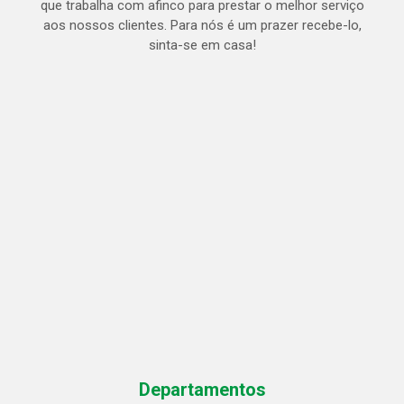
que trabalha com afinco para prestar o melhor serviço
aos nossos clientes. Para nós é um prazer recebe-lo,
sinta-se em casa!
Departamentos