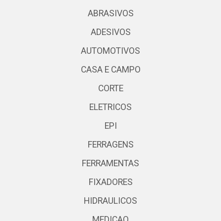
ABRASIVOS
ADESIVOS
AUTOMOTIVOS
CASA E CAMPO
CORTE
ELETRICOS
EPI
FERRAGENS
FERRAMENTAS
FIXADORES
HIDRAULICOS
MEDICAO