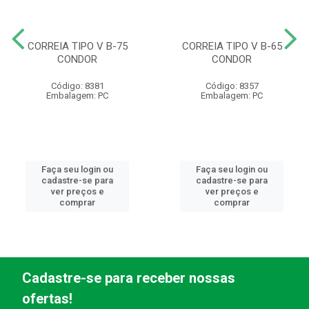
CORREIA TIPO V B-75
CORREIA TIPO V B-65
CONDOR
CONDOR
Código: 8381
Código: 8357
Embalagem: PC
Embalagem: PC
Faça seu login ou
Faça seu login ou
cadastre-se para
cadastre-se para
ver preços e
ver preços e
comprar
comprar
Cadastre-se para receber nossas
ofertas!