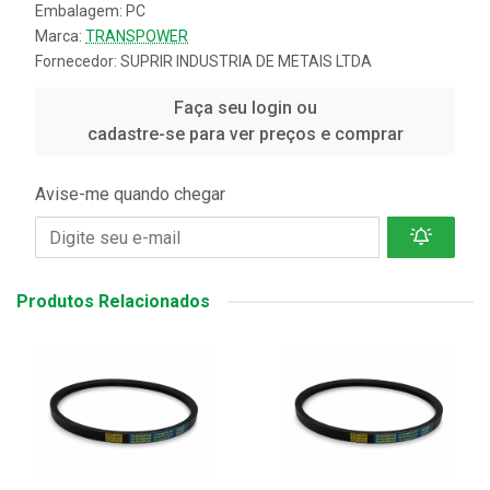
Embalagem: PC
Marca:
TRANSPOWER
Fornecedor:
SUPRIR INDUSTRIA DE METAIS LTDA
Faça seu login ou
cadastre-se para ver preços e comprar
Avise-me quando chegar
Produtos Relacionados