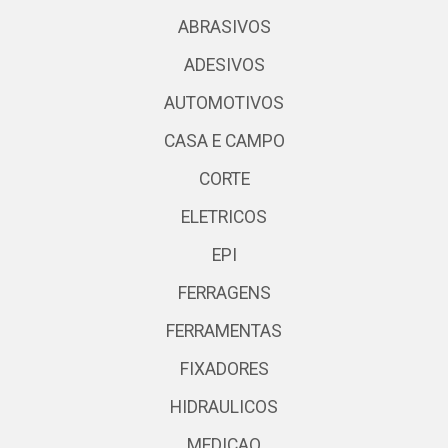
ABRASIVOS
ADESIVOS
AUTOMOTIVOS
CASA E CAMPO
CORTE
ELETRICOS
EPI
FERRAGENS
FERRAMENTAS
FIXADORES
HIDRAULICOS
MEDICAO