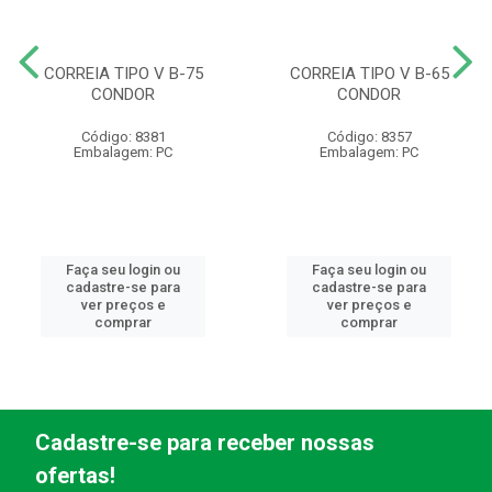
CORREIA TIPO V B-75
CORREIA TIPO V B-65
CONDOR
CONDOR
Código: 8381
Código: 8357
Embalagem: PC
Embalagem: PC
Faça seu login ou
Faça seu login ou
cadastre-se para
cadastre-se para
ver preços e
ver preços e
comprar
comprar
Cadastre-se para receber nossas
ofertas!