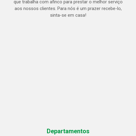
que trabalha com afinco para prestar o melhor serviço
aos nossos clientes. Para nós é um prazer recebe-lo,
sinta-se em casa!
Departamentos