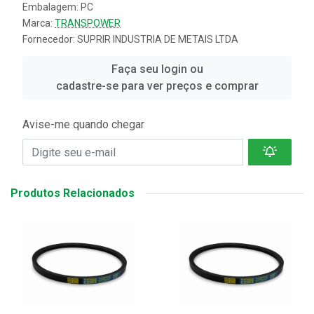
Embalagem: PC
Marca:
TRANSPOWER
Fornecedor:
SUPRIR INDUSTRIA DE METAIS LTDA
Faça seu login ou
cadastre-se para ver preços e comprar
Avise-me quando chegar
Produtos Relacionados