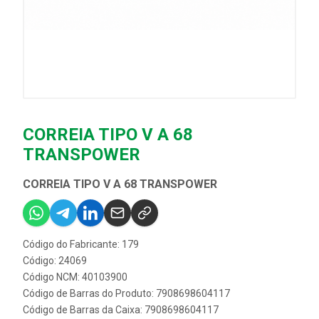
CORREIA TIPO V A 68
TRANSPOWER
CORREIA TIPO V A 68 TRANSPOWER
Código do Fabricante: 179
Código: 24069
Código NCM: 40103900
Código de Barras do Produto: 7908698604117
Código de Barras da Caixa: 7908698604117