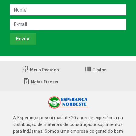
Meus Pedidos
Títulos
Notas Fiscais
A Esperança possui mais de 20 anos de experiência na
distribuição de materiais de construção e suprimentos
para indústrias. Somos uma empresa de gente do bem