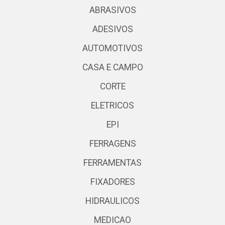
ABRASIVOS
ADESIVOS
AUTOMOTIVOS
CASA E CAMPO
CORTE
ELETRICOS
EPI
FERRAGENS
FERRAMENTAS
FIXADORES
HIDRAULICOS
MEDICAO