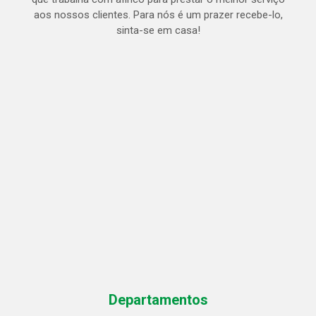
aos nossos clientes. Para nós é um prazer recebe-lo,
sinta-se em casa!
Departamentos