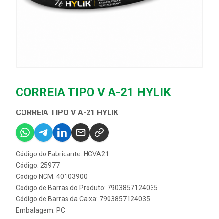
CORREIA TIPO V A-21 HYLIK
CORREIA TIPO V A-21 HYLIK
Código do Fabricante: HCVA21
Código: 25977
Código NCM: 40103900
Código de Barras do Produto: 7903857124035
Código de Barras da Caixa: 7903857124035
Embalagem: PC