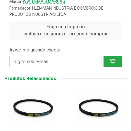
Marca:
WW_DEMAIS MARCAS
Fornecedor:
HLEMMAN INDUSTRIA E COMERCIO DE
PRODUTOS INDUSTRIAIS LTDA
Faça seu login ou
cadastre-se para ver preços e comprar
Avise-me quando chegar
Produtos Relacionados