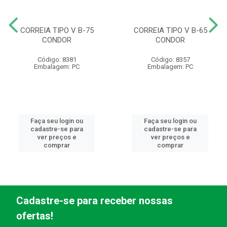
CORREIA TIPO V B-75
CORREIA TIPO V B-65
CONDOR
CONDOR
Código: 8381
Código: 8357
Embalagem: PC
Embalagem: PC
Faça seu login ou
Faça seu login ou
cadastre-se para
cadastre-se para
ver preços e
ver preços e
comprar
comprar
Cadastre-se para receber nossas
ofertas!