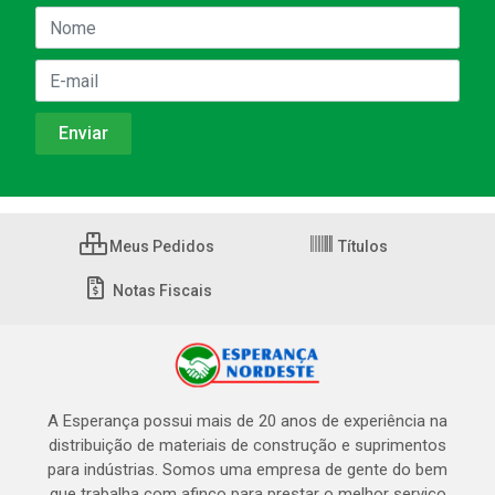
Meus Pedidos
Títulos
Notas Fiscais
A Esperança possui mais de 20 anos de experiência na
distribuição de materiais de construção e suprimentos
para indústrias. Somos uma empresa de gente do bem
que trabalha com afinco para prestar o melhor serviço