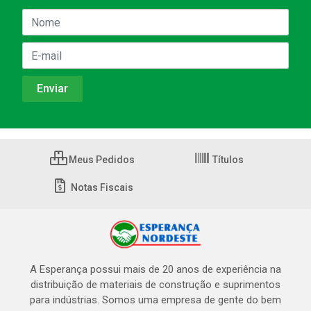
Meus Pedidos
Títulos
Notas Fiscais
A Esperança possui mais de 20 anos de experiência na
distribuição de materiais de construção e suprimentos
para indústrias. Somos uma empresa de gente do bem