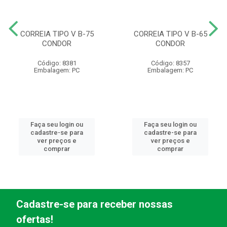
CORREIA TIPO V B-75
CORREIA TIPO V B-65
CONDOR
CONDOR
Código: 8381
Código: 8357
Embalagem: PC
Embalagem: PC
Faça seu login ou
Faça seu login ou
cadastre-se para
cadastre-se para
ver preços e
ver preços e
comprar
comprar
Cadastre-se para receber nossas
ofertas!