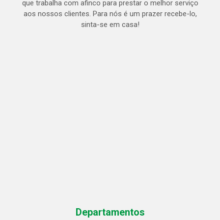
que trabalha com afinco para prestar o melhor serviço
aos nossos clientes. Para nós é um prazer recebe-lo,
sinta-se em casa!
Departamentos