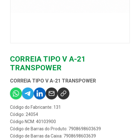
CORREIA TIPO V A-21
TRANSPOWER
CORREIA TIPO V A-21 TRANSPOWER
Código do Fabricante: 131
Código: 24054
Código NCM: 40103900
Código de Barras do Produto: 7908698603639
Código de Barras da Caixa: 7908698603639