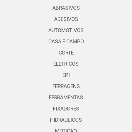
ABRASIVOS
ADESIVOS
AUTOMOTIVOS
CASA E CAMPO
CORTE
ELETRICOS
EPI
FERRAGENS
FERRAMENTAS
FIXADORES
HIDRAULICOS
MEDICAO