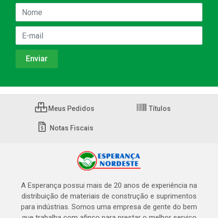
Meus Pedidos
Títulos
Notas Fiscais
A Esperança possui mais de 20 anos de experiência na
distribuição de materiais de construção e suprimentos
para indústrias. Somos uma empresa de gente do bem
que trabalha com afinco para prestar o melhor serviço