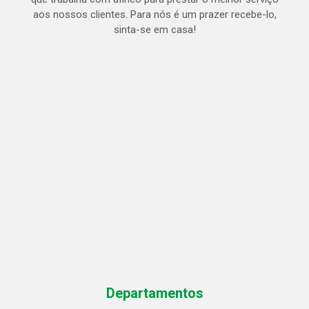
aos nossos clientes. Para nós é um prazer recebe-lo,
sinta-se em casa!
Departamentos