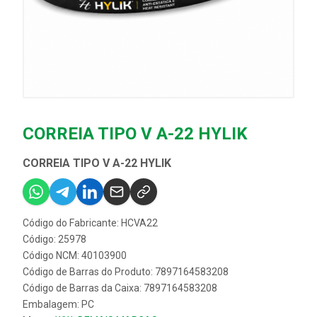
CORREIA TIPO V A-22 HYLIK
CORREIA TIPO V A-22 HYLIK
Código do Fabricante: HCVA22
Código: 25978
Código NCM: 40103900
Código de Barras do Produto: 7897164583208
Código de Barras da Caixa: 7897164583208
Embalagem: PC