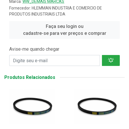
Marca:
WW_DEMAIS MARCAS
Fornecedor:
HLEMMAN INDUSTRIA E COMERCIO DE
PRODUTOS INDUSTRIAIS LTDA
Faça seu login ou
cadastre-se para ver preços e comprar
Avise-me quando chegar
Produtos Relacionados