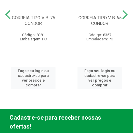
CORREIA TIPO V B-75
CORREIA TIPO V B-65
CONDOR
CONDOR
Código: 8381
Código: 8357
Embalagem: PC
Embalagem: PC
Faça seu login ou
Faça seu login ou
cadastre-se para
cadastre-se para
ver preços e
ver preços e
comprar
comprar
Cadastre-se para receber nossas
ofertas!