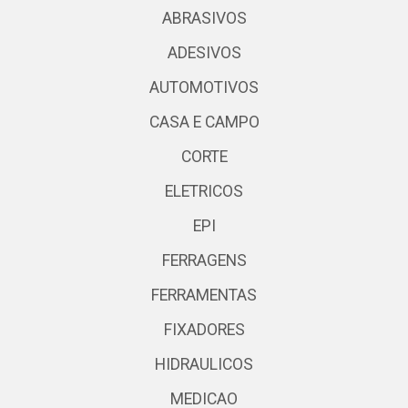
ABRASIVOS
ADESIVOS
AUTOMOTIVOS
CASA E CAMPO
CORTE
ELETRICOS
EPI
FERRAGENS
FERRAMENTAS
FIXADORES
HIDRAULICOS
MEDICAO