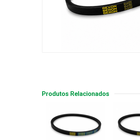
Produtos Relacionados