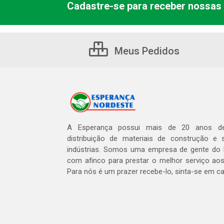
Cadastre-se para receber nossas 
Meus Pedidos
A Esperança possui mais de 20 anos de
distribuição de materiais de construção e 
indústrias. Somos uma empresa de gente do 
com afinco para prestar o melhor serviço aos
Para nós é um prazer recebe-lo, sinta-se em c