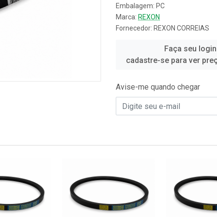
Embalagem: PC
Marca:
REXON
Fornecedor:
REXON CORREIAS
Faça seu login
cadastre-se para ver pre
Avise-me quando chegar