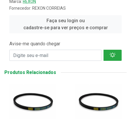
Marca:
REXON
Fornecedor:
REXON CORREIAS
Faça seu login ou
cadastre-se para ver preços e comprar
Avise-me quando chegar
Produtos Relacionados