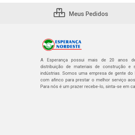
Meus Pedidos
A Esperança possui mais de 20 anos de
distribuição de materiais de construção e 
indústrias. Somos uma empresa de gente do 
com afinco para prestar o melhor serviço aos
Para nós é um prazer recebe-lo, sinta-se em c