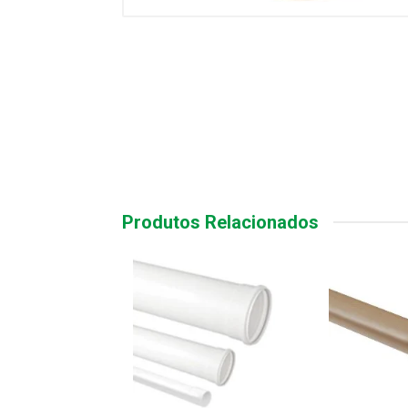
Produtos Relacionados