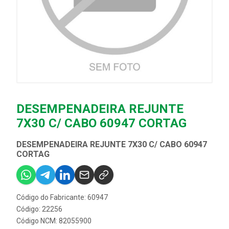
DESEMPENADEIRA REJUNTE
7X30 C/ CABO 60947 CORTAG
DESEMPENADEIRA REJUNTE 7X30 C/ CABO 60947
CORTAG
Código do Fabricante: 60947
Código: 22256
Código NCM: 82055900