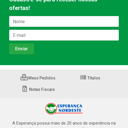
ofertas!
Meus Pedidos
Títulos
Notas Fiscais
A Esperança possui mais de 20 anos de experiência na