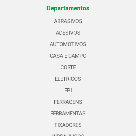
Departamentos
ABRASIVOS
ADESIVOS
AUTOMOTIVOS
CASA E CAMPO
CORTE
ELETRICOS
EPI
FERRAGENS
FERRAMENTAS
FIXADORES