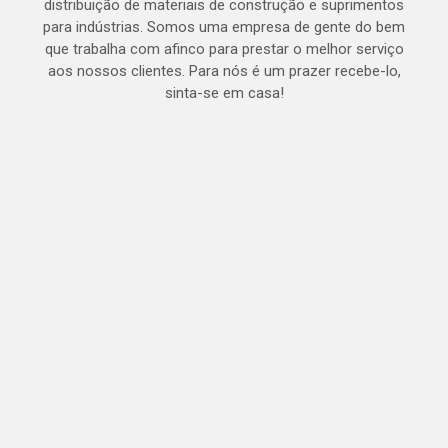
distribuição de materiais de construção e suprimentos
para indústrias. Somos uma empresa de gente do bem
que trabalha com afinco para prestar o melhor serviço
aos nossos clientes. Para nós é um prazer recebe-lo,
sinta-se em casa!