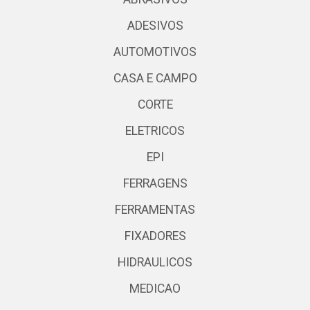
ADESIVOS
AUTOMOTIVOS
CASA E CAMPO
CORTE
ELETRICOS
EPI
FERRAGENS
FERRAMENTAS
FIXADORES
HIDRAULICOS
MEDICAO