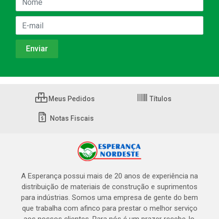
Meus Pedidos
Títulos
Notas Fiscais
A Esperança possui mais de 20 anos de experiência na
distribuição de materiais de construção e suprimentos
para indústrias. Somos uma empresa de gente do bem
que trabalha com afinco para prestar o melhor serviço