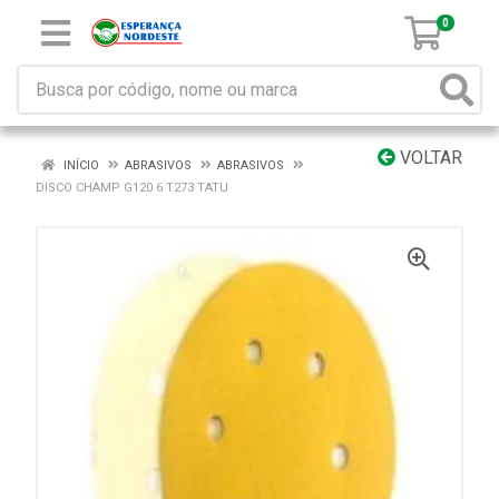
0
VOLTAR
INÍCIO
ABRASIVOS
ABRASIVOS
DISCO CHAMP G120 6 T273 TATU