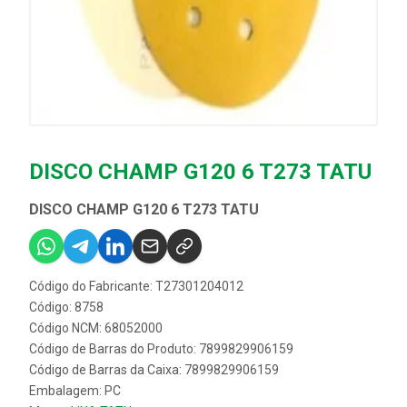
DISCO CHAMP G120 6 T273 TATU
DISCO CHAMP G120 6 T273 TATU
Código do Fabricante: T27301204012
Código: 8758
Código NCM: 68052000
Código de Barras do Produto: 7899829906159
Código de Barras da Caixa: 7899829906159
Embalagem: PC