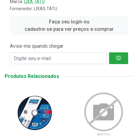
Marca:
LIXA TATU
Fornecedor:
LIXAS TATU
Faça seu login ou
cadastre-se para ver preços e comprar
Avise-me quando chegar
Produtos Relacionados