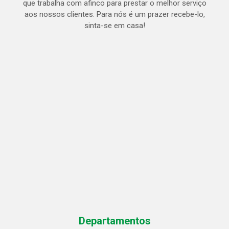
que trabalha com afinco para prestar o melhor serviço
aos nossos clientes. Para nós é um prazer recebe-lo,
sinta-se em casa!
Departamentos