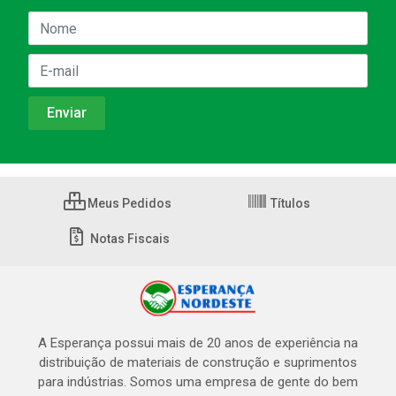
Meus Pedidos
Títulos
Notas Fiscais
A Esperança possui mais de 20 anos de experiência na
distribuição de materiais de construção e suprimentos
para indústrias. Somos uma empresa de gente do bem