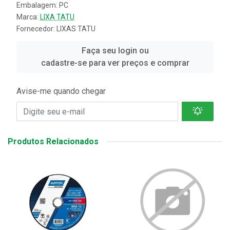
Embalagem: PC
Marca:
LIXA TATU
Fornecedor:
LIXAS TATU
Faça seu login ou
cadastre-se para ver preços e comprar
Avise-me quando chegar
Produtos Relacionados