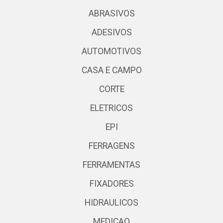
ABRASIVOS
ADESIVOS
AUTOMOTIVOS
CASA E CAMPO
CORTE
ELETRICOS
EPI
FERRAGENS
FERRAMENTAS
FIXADORES
HIDRAULICOS
MEDICAO