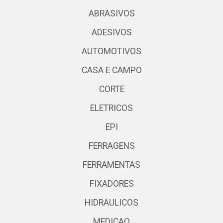
ABRASIVOS
ADESIVOS
AUTOMOTIVOS
CASA E CAMPO
CORTE
ELETRICOS
EPI
FERRAGENS
FERRAMENTAS
FIXADORES
HIDRAULICOS
MEDICAO