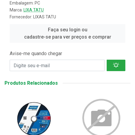
Embalagem: PC
Marca:
LIXA TATU
Fornecedor:
LIXAS TATU
Faça seu login ou
cadastre-se para ver preços e comprar
Avise-me quando chegar
Produtos Relacionados