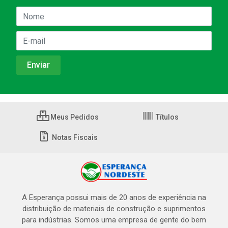
Meus Pedidos
Títulos
Notas Fiscais
A Esperança possui mais de 20 anos de experiência na
distribuição de materiais de construção e suprimentos
para indústrias. Somos uma empresa de gente do bem