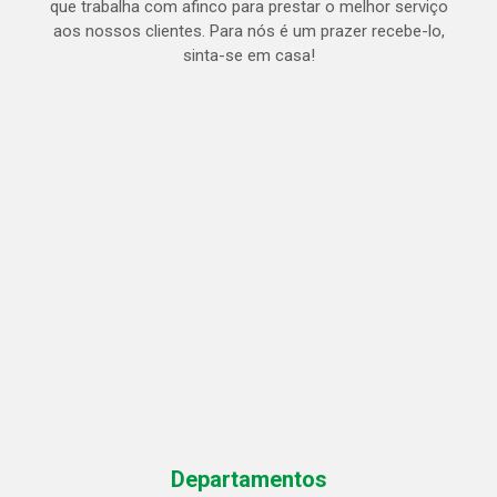
que trabalha com afinco para prestar o melhor serviço
aos nossos clientes. Para nós é um prazer recebe-lo,
sinta-se em casa!
Departamentos