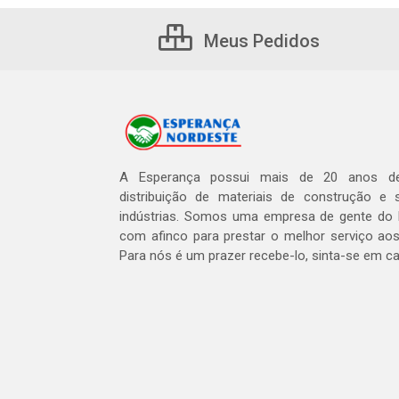
Meus Pedidos
A Esperança possui mais de 20 anos de
distribuição de materiais de construção e 
indústrias. Somos uma empresa de gente do 
com afinco para prestar o melhor serviço aos
Para nós é um prazer recebe-lo, sinta-se em c