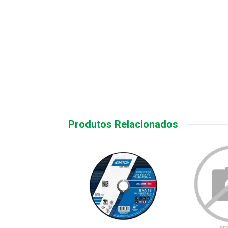
Produtos Relacionados