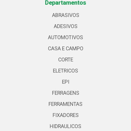
Departamentos
ABRASIVOS
ADESIVOS
AUTOMOTIVOS
CASA E CAMPO
CORTE
ELETRICOS
EPI
FERRAGENS
FERRAMENTAS
FIXADORES
HIDRAULICOS