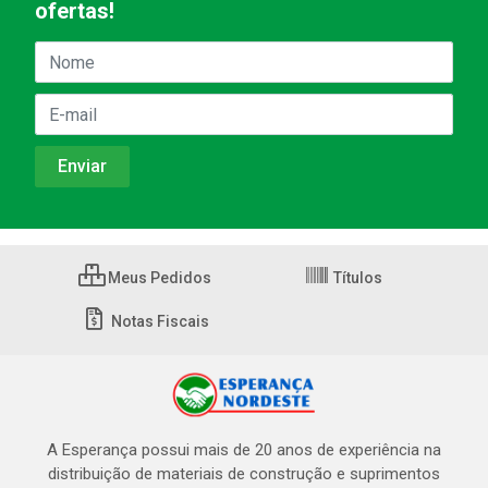
ofertas!
Meus Pedidos
Títulos
Notas Fiscais
A Esperança possui mais de 20 anos de experiência na
distribuição de materiais de construção e suprimentos