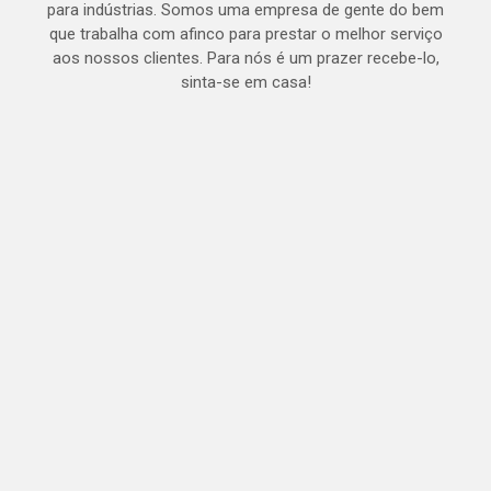
para indústrias. Somos uma empresa de gente do bem
que trabalha com afinco para prestar o melhor serviço
aos nossos clientes. Para nós é um prazer recebe-lo,
sinta-se em casa!