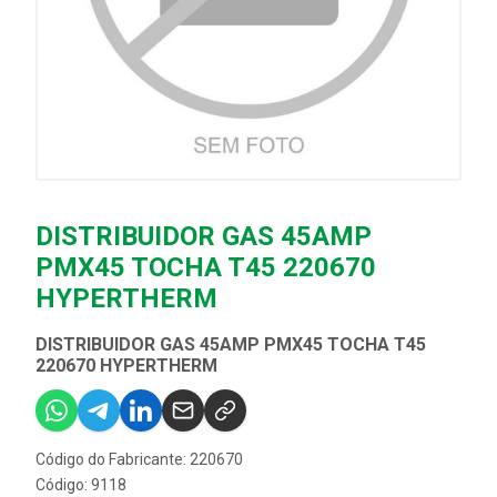
DISTRIBUIDOR GAS 45AMP
PMX45 TOCHA T45 220670
HYPERTHERM
DISTRIBUIDOR GAS 45AMP PMX45 TOCHA T45
220670 HYPERTHERM
Código do Fabricante: 220670
Código: 9118