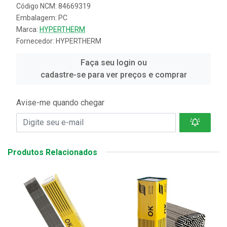
Código NCM: 84669319
Embalagem: PC
Marca:
HYPERTHERM
Fornecedor:
HYPERTHERM
Faça seu login ou
cadastre-se para ver preços e comprar
Avise-me quando chegar
Produtos Relacionados