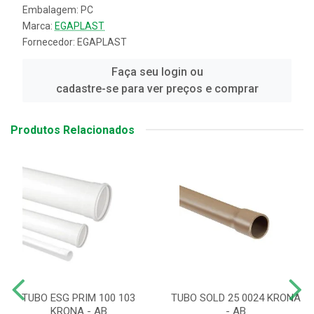
Embalagem: PC
Marca:
EGAPLAST
Fornecedor:
EGAPLAST
Faça seu login ou
cadastre-se para ver preços e comprar
Produtos Relacionados
TUBO ESG PRIM 100 103
TUBO SOLD 25 0024 KRONA
KRONA - AB
- AB