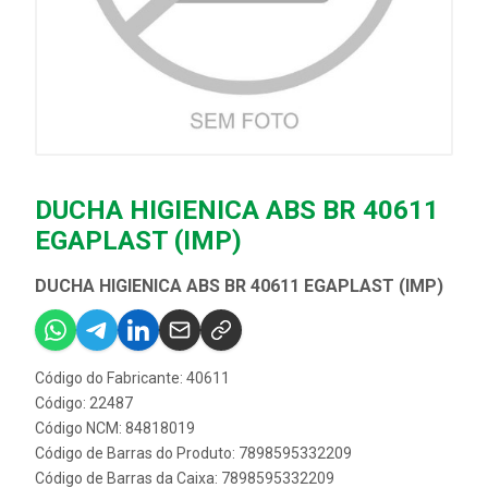
DUCHA HIGIENICA ABS BR 40611
EGAPLAST (IMP)
DUCHA HIGIENICA ABS BR 40611 EGAPLAST (IMP)
Código do Fabricante: 40611
Código: 22487
Código NCM: 84818019
Código de Barras do Produto: 7898595332209
Código de Barras da Caixa: 7898595332209