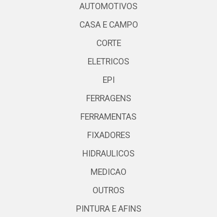
AUTOMOTIVOS
CASA E CAMPO
CORTE
ELETRICOS
EPI
FERRAGENS
FERRAMENTAS
FIXADORES
HIDRAULICOS
MEDICAO
OUTROS
PINTURA E AFINS