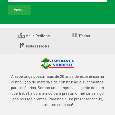
Meus Pedidos
Títulos
Notas Fiscais
A Esperança possui mais de 20 anos de experiência na
distribuição de materiais de construção e suprimentos
para indústrias. Somos uma empresa de gente do bem
que trabalha com afinco para prestar o melhor serviço
aos nossos clientes. Para nós é um prazer recebe-lo,
sinta-se em casa!