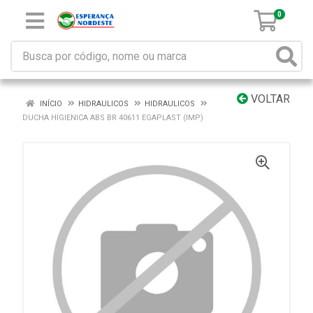
0
VOLTAR
INÍCIO
HIDRAULICOS
HIDRAULICOS
DUCHA HIGIENICA ABS BR 40611 EGAPLAST (IMP)