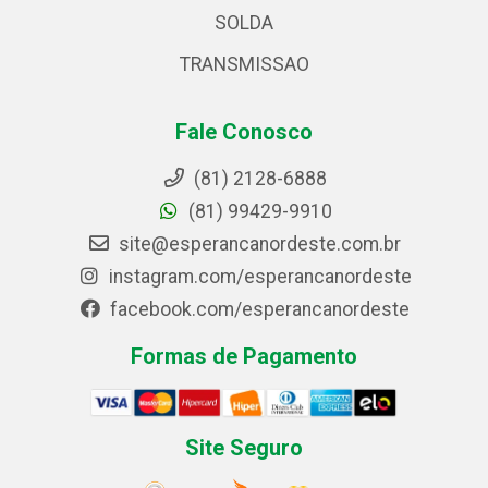
SOLDA
TRANSMISSAO
Fale Conosco
(81) 2128-6888
(81) 99429-9910
site@esperancanordeste.com.br
instagram.com/esperancanordeste
facebook.com/esperancanordeste
Formas de Pagamento
Site Seguro