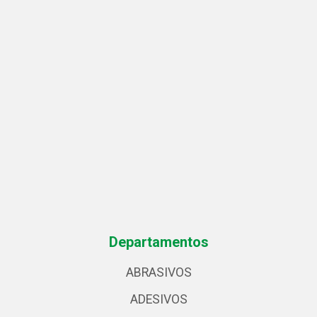
Departamentos
ABRASIVOS
ADESIVOS