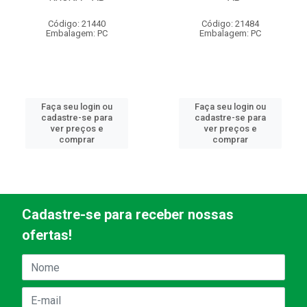
Código: 21440
Código: 21484
Embalagem: PC
Embalagem: PC
Faça seu login ou
Faça seu login ou
cadastre-se para
cadastre-se para
ver preços e
ver preços e
comprar
comprar
Cadastre-se para receber nossas
ofertas!