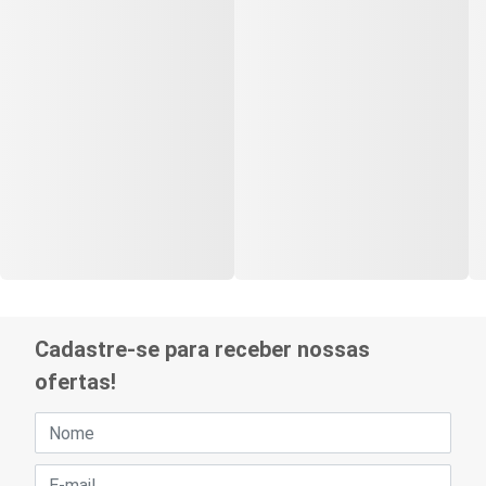
Cadastre-se para receber nossas
ofertas!