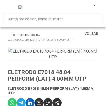
0
VOLTAR
INÍCIO
SOLDA
SOLDA
ELETRODO E7018 48.04 PERFORM (LAT) 4.00MM UTP
ELETRODO E7018 48.04
PERFORM (LAT) 4.00MM UTP
ELETRODO E7018 48.04 PERFORM (LAT) 4.00MM
UTP