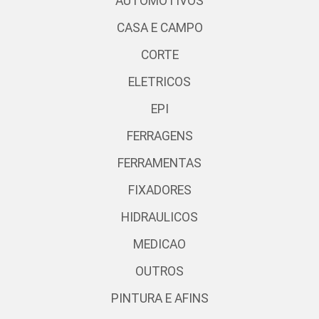
AUTOMOTIVOS
CASA E CAMPO
CORTE
ELETRICOS
EPI
FERRAGENS
FERRAMENTAS
FIXADORES
HIDRAULICOS
MEDICAO
OUTROS
PINTURA E AFINS