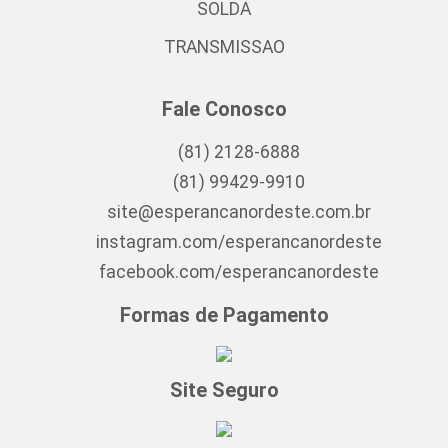
SOLDA
TRANSMISSAO
Fale Conosco
(81) 2128-6888
(81) 99429-9910
site@esperancanordeste.com.br
instagram.com/esperancanordeste
facebook.com/esperancanordeste
Formas de Pagamento
Site Seguro