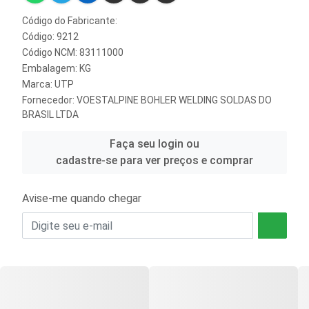
Código do Fabricante:
Código: 9212
Código NCM: 83111000
Embalagem: KG
Marca:
UTP
Fornecedor:
VOESTALPINE BOHLER WELDING SOLDAS DO
BRASIL LTDA
Faça seu login ou
cadastre-se para ver preços e comprar
Avise-me quando chegar