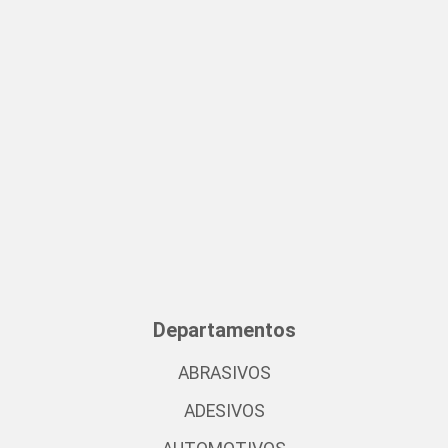
Departamentos
ABRASIVOS
ADESIVOS