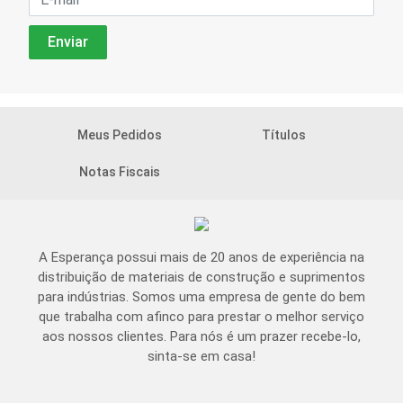
Meus Pedidos
Títulos
Notas Fiscais
A Esperança possui mais de 20 anos de experiência na
distribuição de materiais de construção e suprimentos
para indústrias. Somos uma empresa de gente do bem
que trabalha com afinco para prestar o melhor serviço
aos nossos clientes. Para nós é um prazer recebe-lo,
sinta-se em casa!