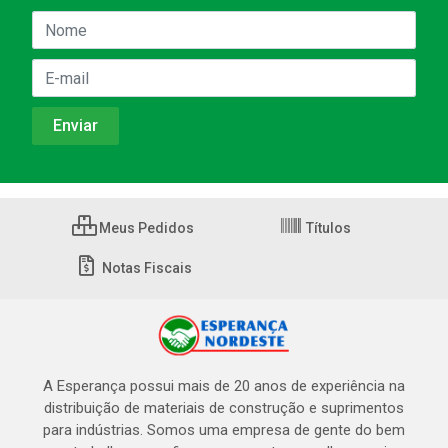
Meus Pedidos
Títulos
Notas Fiscais
A Esperança possui mais de 20 anos de experiência na
distribuição de materiais de construção e suprimentos
para indústrias. Somos uma empresa de gente do bem