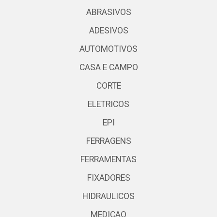
ABRASIVOS
ADESIVOS
AUTOMOTIVOS
CASA E CAMPO
CORTE
ELETRICOS
EPI
FERRAGENS
FERRAMENTAS
FIXADORES
HIDRAULICOS
MEDICAO