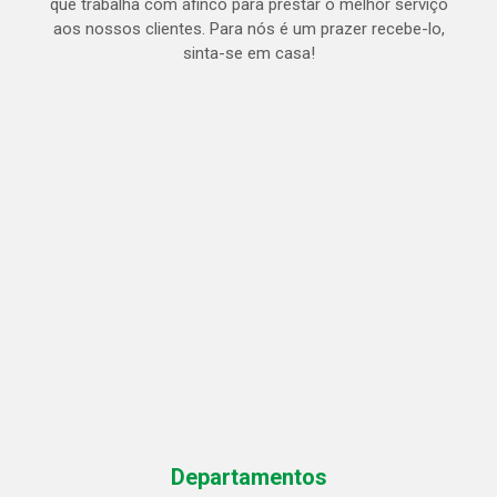
que trabalha com afinco para prestar o melhor serviço
aos nossos clientes. Para nós é um prazer recebe-lo,
sinta-se em casa!
Departamentos