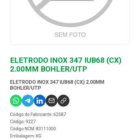
ELETRODO INOX 347 IUB68 (CX)
2.00MM BOHLER/UTP
ELETRODO INOX 347 IUB68 (CX) 2.00MM
BOHLER/UTP
Código do Fabricante: 62587
Código: 9227
Código NCM: 83111000
Embalagem: KG