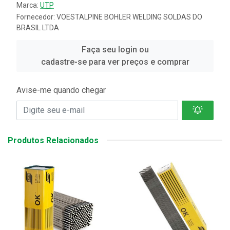
Marca:
UTP
Fornecedor:
VOESTALPINE BOHLER WELDING SOLDAS DO
BRASIL LTDA
Faça seu login ou
cadastre-se para ver preços e comprar
Avise-me quando chegar
Produtos Relacionados