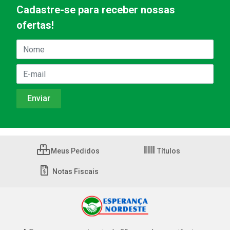
Cadastre-se para receber nossas
ofertas!
Meus Pedidos
Títulos
Notas Fiscais