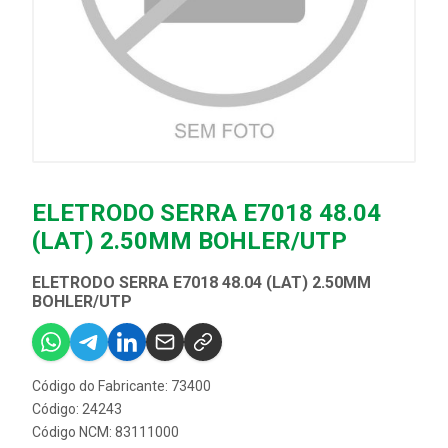
ELETRODO SERRA E7018 48.04
(LAT) 2.50MM BOHLER/UTP
ELETRODO SERRA E7018 48.04 (LAT) 2.50MM
BOHLER/UTP
Código do Fabricante: 73400
Código: 24243
Código NCM: 83111000