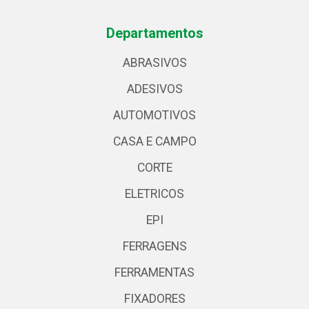
Departamentos
ABRASIVOS
ADESIVOS
AUTOMOTIVOS
CASA E CAMPO
CORTE
ELETRICOS
EPI
FERRAGENS
FERRAMENTAS
FIXADORES