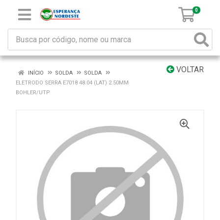
0
VOLTAR
INÍCIO
SOLDA
SOLDA
ELETRODO SERRA E7018 48.04 (LAT) 2.50MM
BOHLER/UTP