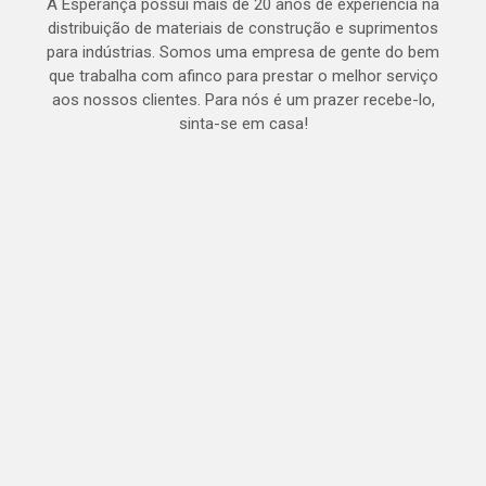
A Esperança possui mais de 20 anos de experiência na
distribuição de materiais de construção e suprimentos
para indústrias. Somos uma empresa de gente do bem
que trabalha com afinco para prestar o melhor serviço
aos nossos clientes. Para nós é um prazer recebe-lo,
sinta-se em casa!