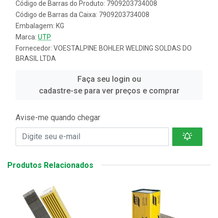
Código de Barras do Produto: 7909203734008
Código de Barras da Caixa: 7909203734008
Embalagem: KG
Marca:
UTP
Fornecedor:
VOESTALPINE BOHLER WELDING SOLDAS DO
BRASIL LTDA
Faça seu login ou
cadastre-se para ver preços e comprar
Avise-me quando chegar
Produtos Relacionados