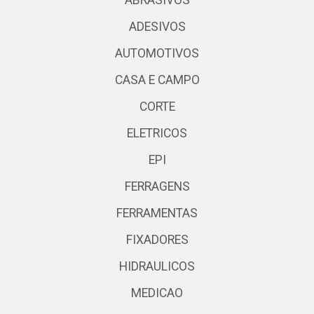
ABRASIVOS
ADESIVOS
AUTOMOTIVOS
CASA E CAMPO
CORTE
ELETRICOS
EPI
FERRAGENS
FERRAMENTAS
FIXADORES
HIDRAULICOS
MEDICAO