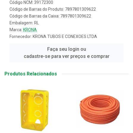
Código NCM: 39172300
Código de Barras do Produto: 7897801309622
Código de Barras da Caixa: 7897801309622
Embalagem: RL
Marca:
KRONA
Fornecedor:
KRONA TUBOS E CONEXOES LTDA
Faça seu login ou
cadastre-se para ver preços e comprar
Produtos Relacionados