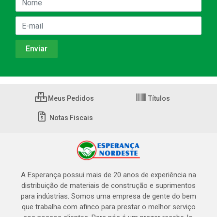
Meus Pedidos
Títulos
Notas Fiscais
A Esperança possui mais de 20 anos de experiência na
distribuição de materiais de construção e suprimentos
para indústrias. Somos uma empresa de gente do bem
que trabalha com afinco para prestar o melhor serviço