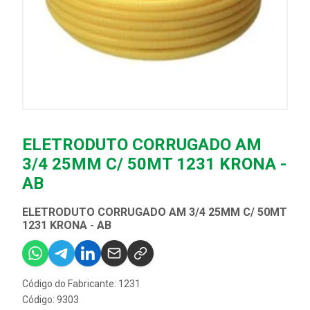
ELETRODUTO CORRUGADO AM
3/4 25MM C/ 50MT 1231 KRONA -
AB
ELETRODUTO CORRUGADO AM 3/4 25MM C/ 50MT
1231 KRONA - AB
Código do Fabricante: 1231
Código: 9303