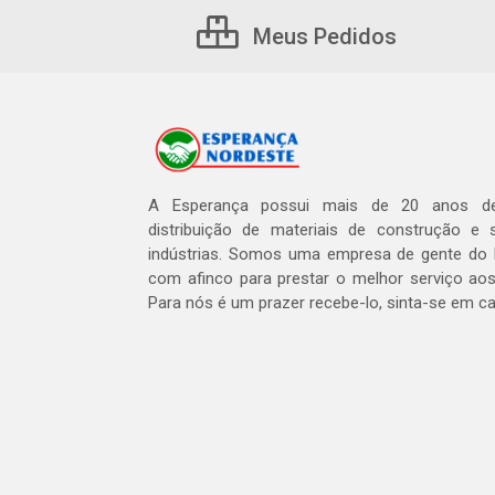
Meus Pedidos
A Esperança possui mais de 20 anos de
distribuição de materiais de construção e 
indústrias. Somos uma empresa de gente do 
com afinco para prestar o melhor serviço aos
Para nós é um prazer recebe-lo, sinta-se em c