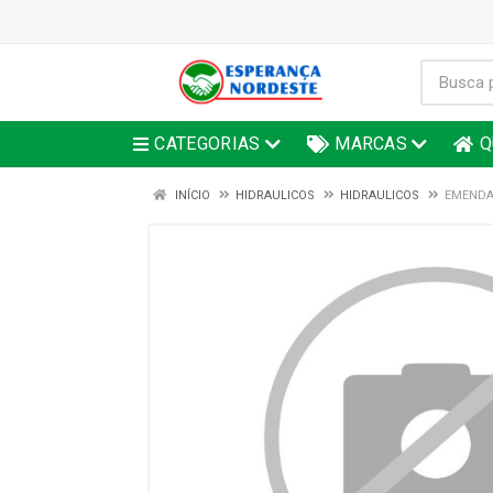
CATEGORIAS
MARCAS
Q
INÍCIO
HIDRAULICOS
HIDRAULICOS
EMENDA 