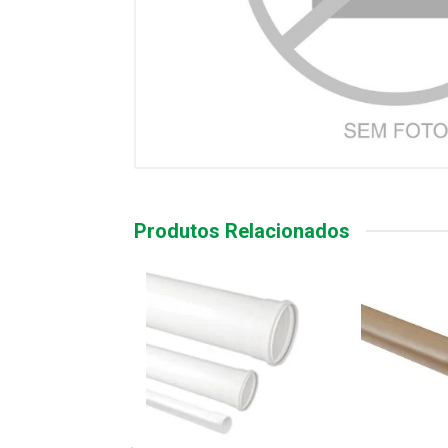
Produtos Relacionados