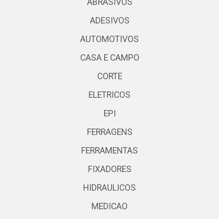
ABRASIVOS
ADESIVOS
AUTOMOTIVOS
CASA E CAMPO
CORTE
ELETRICOS
EPI
FERRAGENS
FERRAMENTAS
FIXADORES
HIDRAULICOS
MEDICAO