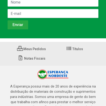
Meus Pedidos
Títulos
Notas Fiscais
A Esperança possui mais de 20 anos de experiência na
distribuição de materiais de construção e suprimentos
para indústrias. Somos uma empresa de gente do bem
que trabalha com afinco para prestar o melhor serviço