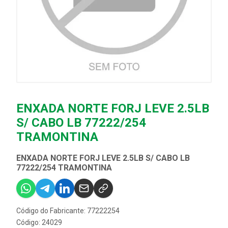
ENXADA NORTE FORJ LEVE 2.5LB
S/ CABO LB 77222/254
TRAMONTINA
ENXADA NORTE FORJ LEVE 2.5LB S/ CABO LB
77222/254 TRAMONTINA
Código do Fabricante: 77222254
Código: 24029