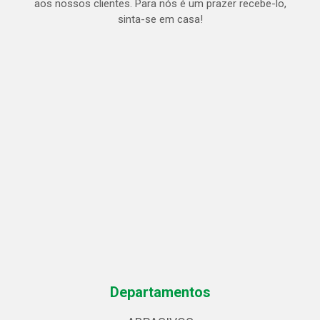
aos nossos clientes. Para nós é um prazer recebe-lo,
sinta-se em casa!
Departamentos