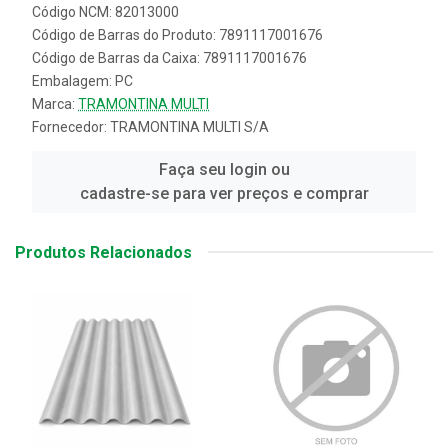
Código NCM: 82013000
Código de Barras do Produto: 7891117001676
Código de Barras da Caixa: 7891117001676
Embalagem: PC
Marca:
TRAMONTINA MULTI
Fornecedor:
TRAMONTINA MULTI S/A
Faça seu login ou
cadastre-se para ver preços e comprar
Produtos Relacionados