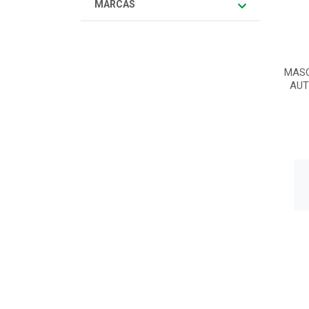
MARCAS
MAS
AUT