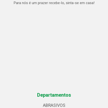
Para nós é um prazer recebe-lo, sinta-se em casa!
Departamentos
ABRASIVOS