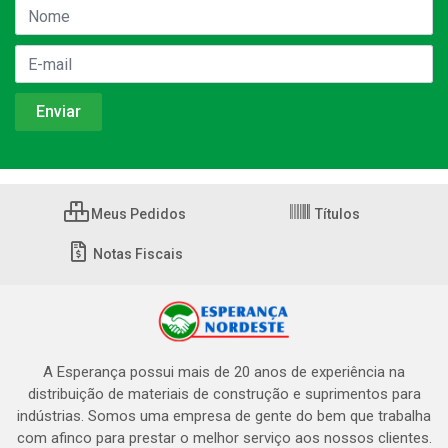
Meus Pedidos
Títulos
Notas Fiscais
A Esperança possui mais de 20 anos de experiência na
distribuição de materiais de construção e suprimentos para
indústrias. Somos uma empresa de gente do bem que trabalha
com afinco para prestar o melhor serviço aos nossos clientes.