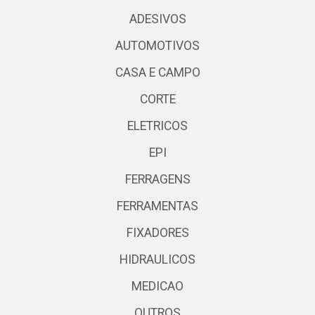
ADESIVOS
AUTOMOTIVOS
CASA E CAMPO
CORTE
ELETRICOS
EPI
FERRAGENS
FERRAMENTAS
FIXADORES
HIDRAULICOS
MEDICAO
OUTROS