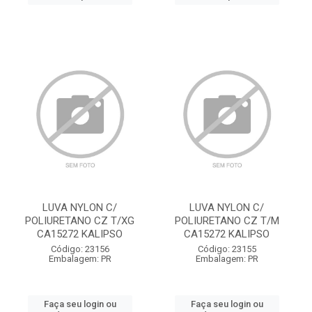
LUVA NYLON C/
LUVA NYLON C/
POLIURETANO CZ T/XG
POLIURETANO CZ T/M
CA15272 KALIPSO
CA15272 KALIPSO
Código: 23156
Código: 23155
Embalagem: PR
Embalagem: PR
Faça seu login ou
Faça seu login ou