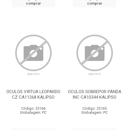
comprar
comprar
OCULOS VIRTUA LEOPARDO
OCULOS SOBREPOR PANDA
CZ CA11268 KALIPSO
INC CA10344 KALIPSO
Código: 23166
Código: 23165
Embalagem: PC
Embalagem: PC