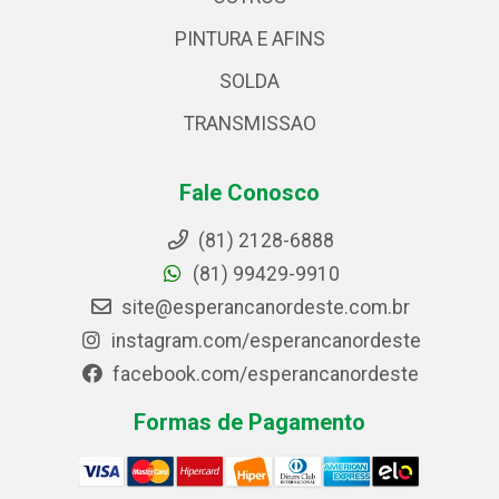
PINTURA E AFINS
SOLDA
TRANSMISSAO
Fale Conosco
(81) 2128-6888
(81) 99429-9910
site@esperancanordeste.com.br
instagram.com/esperancanordeste
facebook.com/esperancanordeste
Formas de Pagamento