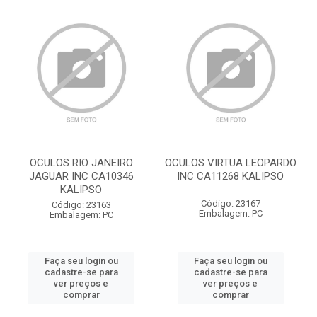
OCULOS RIO JANEIRO
OCULOS VIRTUA LEOPARDO
JAGUAR INC CA10346
INC CA11268 KALIPSO
KALIPSO
Código: 23167
Código: 23163
Embalagem: PC
Embalagem: PC
Faça seu login ou
Faça seu login ou
cadastre-se para
cadastre-se para
ver preços e
ver preços e
comprar
comprar