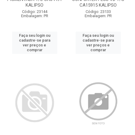
KALIPSO
CA15915 KALIPSO
Código: 23144
Código: 23133
Embalagem: PR
Embalagem: PR
Faça seu login ou
Faça seu login ou
cadastre-se para
cadastre-se para
ver preços e
ver preços e
comprar
comprar