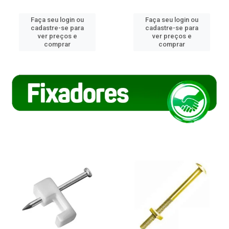
Faça seu login ou
Faça seu login ou
cadastre-se para
cadastre-se para
ver preços e
ver preços e
comprar
comprar