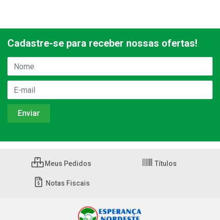
Cadastre-se para receber nossas ofertas!
Meus Pedidos
Títulos
Notas Fiscais