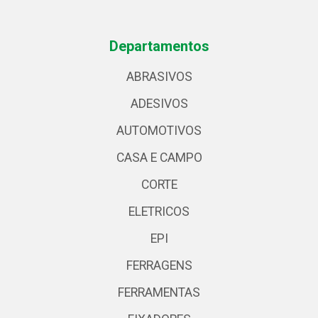
Departamentos
ABRASIVOS
ADESIVOS
AUTOMOTIVOS
CASA E CAMPO
CORTE
ELETRICOS
EPI
FERRAGENS
FERRAMENTAS