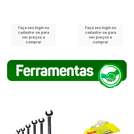
Faça seu login ou
Faça seu login ou
cadastre-se para
cadastre-se para
ver preços e
ver preços e
comprar
comprar