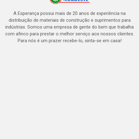
A Esperança possui mais de 20 anos de experiência na
distribuição de materiais de construção e suprimentos para
indústrias. Somos uma empresa de gente do bem que trabalha
com afinco para prestar o melhor serviço aos nossos clientes.
Para nós é um prazer recebe-lo, sinta-se em casa!