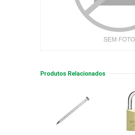
Produtos Relacionados