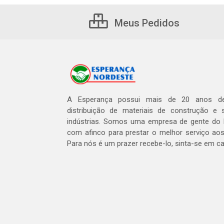
Meus Pedidos
A Esperança possui mais de 20 anos de
distribuição de materiais de construção e 
indústrias. Somos uma empresa de gente do 
com afinco para prestar o melhor serviço aos
Para nós é um prazer recebe-lo, sinta-se em c