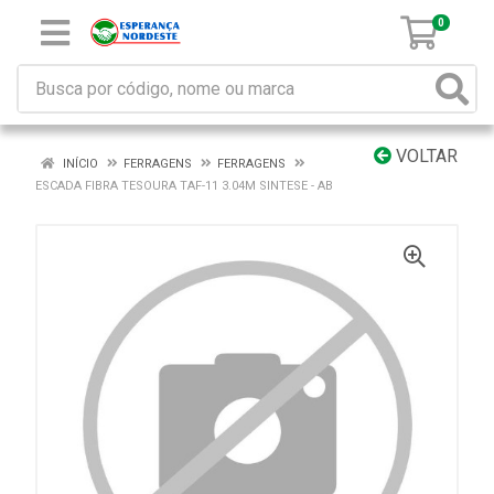
0
VOLTAR
INÍCIO
FERRAGENS
FERRAGENS
ESCADA FIBRA TESOURA TAF-11 3.04M SINTESE - AB