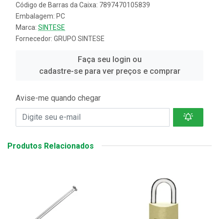
Código de Barras da Caixa: 7897470105839
Embalagem: PC
Marca:
SINTESE
Fornecedor:
GRUPO SINTESE
Faça seu login ou
cadastre-se para ver preços e comprar
Avise-me quando chegar
Produtos Relacionados