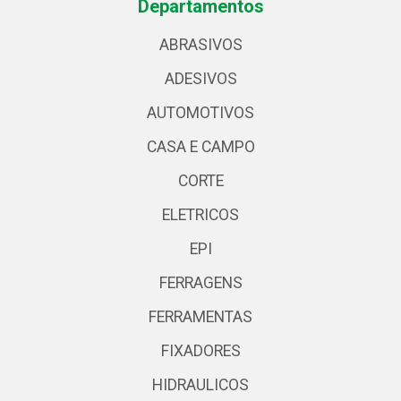
Departamentos
ABRASIVOS
ADESIVOS
AUTOMOTIVOS
CASA E CAMPO
CORTE
ELETRICOS
EPI
FERRAGENS
FERRAMENTAS
FIXADORES
HIDRAULICOS