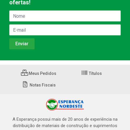
ofertas!
Meus Pedidos
Títulos
Notas Fiscais
A Esperança possui mais de 20 anos de experiência na
distribuição de materiais de construção e suprimentos