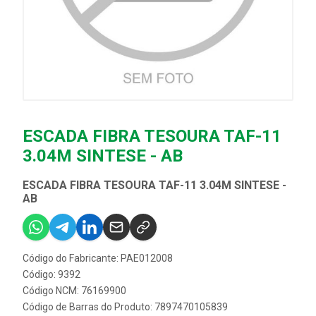
ESCADA FIBRA TESOURA TAF-11
3.04M SINTESE - AB
ESCADA FIBRA TESOURA TAF-11 3.04M SINTESE -
AB
Código do Fabricante: PAE012008
Código: 9392
Código NCM: 76169900
Código de Barras do Produto: 7897470105839