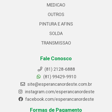
MEDICAO
OUTROS
PINTURA E AFINS
SOLDA
TRANSMISSAO
Fale Conosco
(81) 2128-6888
(81) 99429-9910
site@esperancanordeste.com.br
instagram.com/esperancanordeste
facebook.com/esperancanordeste
Formas de Pagamento