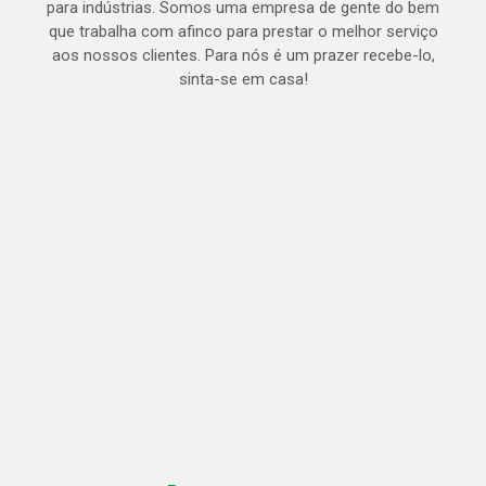
para indústrias. Somos uma empresa de gente do bem
que trabalha com afinco para prestar o melhor serviço
aos nossos clientes. Para nós é um prazer recebe-lo,
sinta-se em casa!