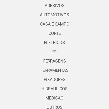
ADESIVOS
AUTOMOTIVOS
CASA E CAMPO
CORTE
ELETRICOS
EPI
FERRAGENS
FERRAMENTAS
FIXADORES
HIDRAULICOS
MEDICAO
OUTROS