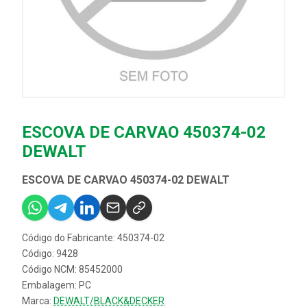
ESCOVA DE CARVAO 450374-02
DEWALT
ESCOVA DE CARVAO 450374-02 DEWALT
Código do Fabricante: 450374-02
Código: 9428
Código NCM: 85452000
Embalagem: PC
Marca:
DEWALT/BLACK&DECKER