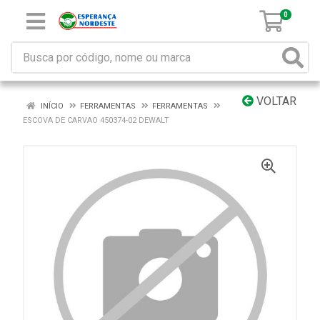
0
VOLTAR
INÍCIO
FERRAMENTAS
FERRAMENTAS
ESCOVA DE CARVAO 450374-02 DEWALT