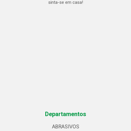
sinta-se em casa!
Departamentos
ABRASIVOS