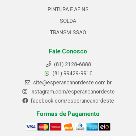
PINTURA E AFINS
SOLDA
TRANSMISSAO
Fale Conosco
(81) 2128-6888
(81) 99429-9910
site@esperancanordeste.com.br
instagram.com/esperancanordeste
facebook.com/esperancanordeste
Formas de Pagamento