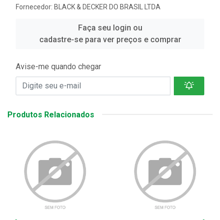
Fornecedor:
BLACK & DECKER DO BRASIL LTDA
Faça seu login ou
cadastre-se para ver preços e comprar
Avise-me quando chegar
Produtos Relacionados