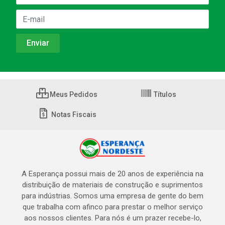
Meus Pedidos
Títulos
Notas Fiscais
A Esperança possui mais de 20 anos de experiência na
distribuição de materiais de construção e suprimentos
para indústrias. Somos uma empresa de gente do bem
que trabalha com afinco para prestar o melhor serviço
aos nossos clientes. Para nós é um prazer recebe-lo,