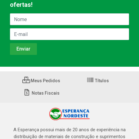
ofertas!
Meus Pedidos
Títulos
Notas Fiscais
A Esperança possui mais de 20 anos de experiência na
distribuição de materiais de construção e suprimentos