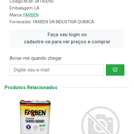
Código NCM: 38140090
Embalagem: LA
Marca:
FARBEN
Fornecedor:
FARBEN SA INDUSTRIA QUIMICA
Faça seu login ou
cadastre-se para ver preços e comprar
Avise-me quando chegar
Produtos Relacionados