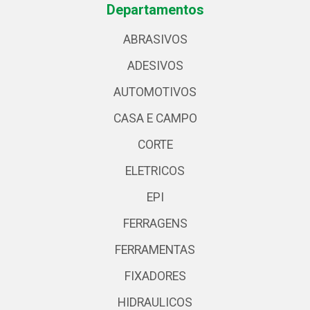
Departamentos
ABRASIVOS
ADESIVOS
AUTOMOTIVOS
CASA E CAMPO
CORTE
ELETRICOS
EPI
FERRAGENS
FERRAMENTAS
FIXADORES
HIDRAULICOS