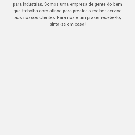
para indústrias. Somos uma empresa de gente do bem
que trabalha com afinco para prestar o melhor serviço
aos nossos clientes. Para nós é um prazer recebe-lo,
sinta-se em casa!