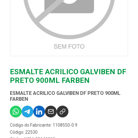
ESMALTE ACRILICO GALVIBEN DF
PRETO 900ML FARBEN
ESMALTE ACRILICO GALVIBEN DF PRETO 900ML
FARBEN
Código do Fabricante: 1108550-0.9
Código: 22530