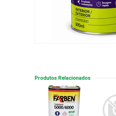
Produtos Relacionados