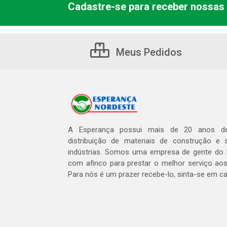
Cadastre-se para receber nossas 
Meus Pedidos
A Esperança possui mais de 20 anos de
distribuição de materiais de construção e 
indústrias. Somos uma empresa de gente do 
com afinco para prestar o melhor serviço aos
Para nós é um prazer recebe-lo, sinta-se em c