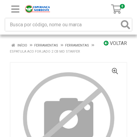
0
VOLTAR
INÍCIO
FERRAMENTAS
FERRAMENTAS
ESPATULA ACO FORJADO 2 CB MD STARFER