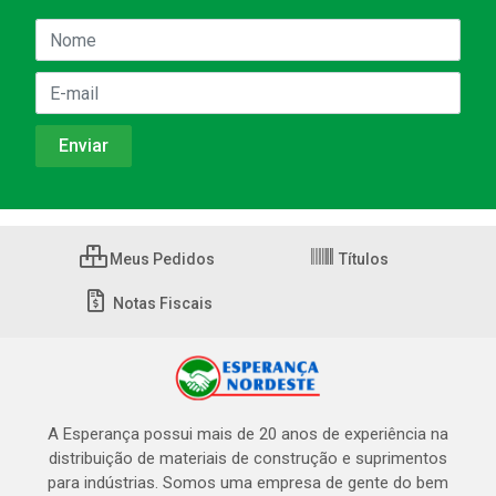
Meus Pedidos
Títulos
Notas Fiscais
A Esperança possui mais de 20 anos de experiência na
distribuição de materiais de construção e suprimentos
para indústrias. Somos uma empresa de gente do bem