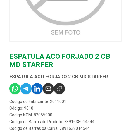
ESPATULA ACO FORJADO 2 CB
MD STARFER
ESPATULA ACO FORJADO 2 CB MD STARFER
Código do Fabricante: 2011001
Código: 9618
Código NCM: 82055900
Código de Barras do Produto: 7891638014544
Código de Barras da Caixa: 7891638014544