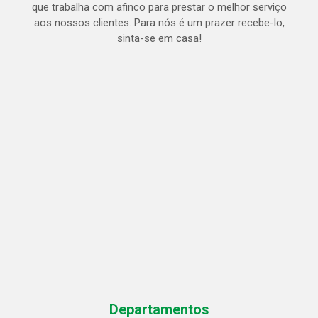
que trabalha com afinco para prestar o melhor serviço
aos nossos clientes. Para nós é um prazer recebe-lo,
sinta-se em casa!
Departamentos