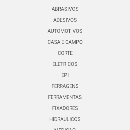
ABRASIVOS
ADESIVOS
AUTOMOTIVOS
CASA E CAMPO
CORTE
ELETRICOS
EPI
FERRAGENS
FERRAMENTAS
FIXADORES
HIDRAULICOS