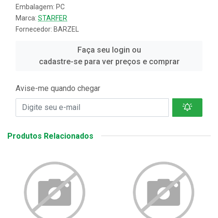
Embalagem: PC
Marca:
STARFER
Fornecedor:
BARZEL
Faça seu login ou
cadastre-se para ver preços e comprar
Avise-me quando chegar
Produtos Relacionados