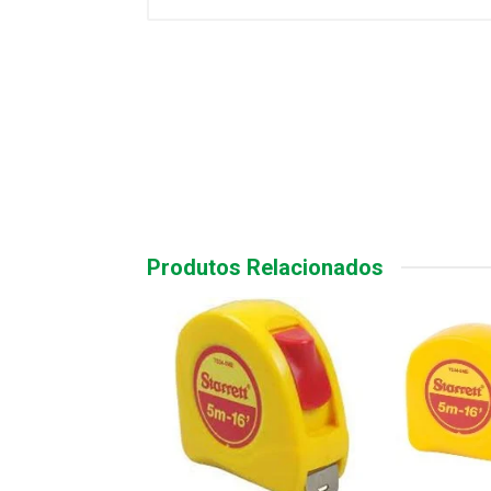
Produtos Relacionados