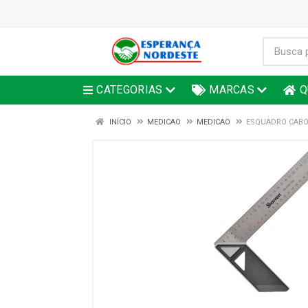
CATEGORIAS
MARCAS
Q
INÍCIO
MEDICAO
MEDICAO
ESQUADRO CABO