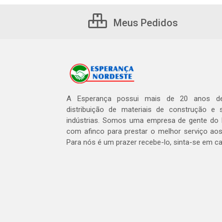
Meus Pedidos
A Esperança possui mais de 20 anos de
distribuição de materiais de construção e 
indústrias. Somos uma empresa de gente do 
com afinco para prestar o melhor serviço aos
Para nós é um prazer recebe-lo, sinta-se em c