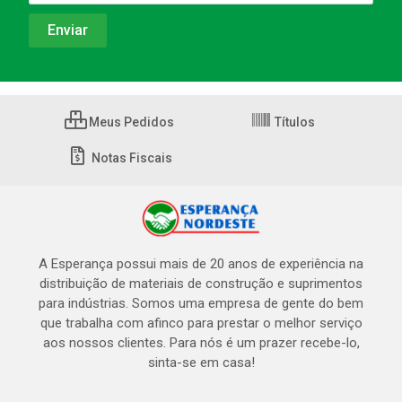
Meus Pedidos
Títulos
Notas Fiscais
A Esperança possui mais de 20 anos de experiência na
distribuição de materiais de construção e suprimentos
para indústrias. Somos uma empresa de gente do bem
que trabalha com afinco para prestar o melhor serviço
aos nossos clientes. Para nós é um prazer recebe-lo,
sinta-se em casa!