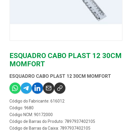
ESQUADRO CABO PLAST 12 30CM
MOMFORT
ESQUADRO CABO PLAST 12 30CM MOMFORT
Código do Fabricante: 616012
Código: 9680
Código NCM: 90172000
Código de Barras do Produto: 7897937402105
Código de Barras da Caixa: 7897937402105