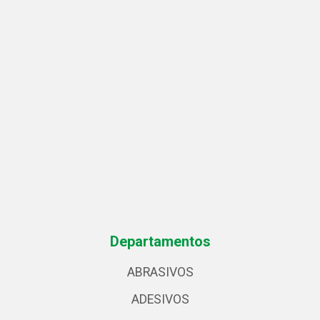
Departamentos
ABRASIVOS
ADESIVOS