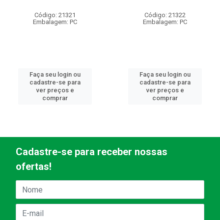
Código: 21321
Código: 21322
Embalagem: PC
Embalagem: PC
Faça seu login ou
Faça seu login ou
cadastre-se para
cadastre-se para
ver preços e
ver preços e
comprar
comprar
Cadastre-se para receber nossas
ofertas!