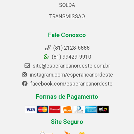
SOLDA
TRANSMISSAO
Fale Conosco
(81) 2128-6888
(81) 99429-9910
site@esperancanordeste.com.br
instagram.com/esperancanordeste
facebook.com/esperancanordeste
Formas de Pagamento
Site Seguro