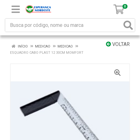
0
VOLTAR
INÍCIO
MEDICAO
MEDICAO
ESQUADRO CABO PLAST 12 30CM MOMFORT