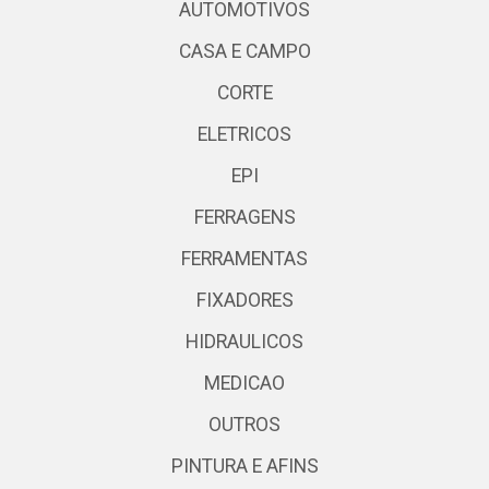
AUTOMOTIVOS
CASA E CAMPO
CORTE
ELETRICOS
EPI
FERRAGENS
FERRAMENTAS
FIXADORES
HIDRAULICOS
MEDICAO
OUTROS
PINTURA E AFINS