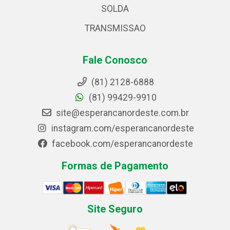
SOLDA
TRANSMISSAO
Fale Conosco
(81) 2128-6888
(81) 99429-9910
site@esperancanordeste.com.br
instagram.com/esperancanordeste
facebook.com/esperancanordeste
Formas de Pagamento
Site Seguro