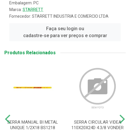
Embalagem: PC
Marca:
STARRETT
Fornecedor:
STARRETT INDUSTRIA E COMERCIO LTDA
Faça seu login ou
cadastre-se para ver preços e comprar
Produtos Relacionados
SERRA MANUAL BI METAL
SERRA CIRCULAR VIDEA
UNIQUE 1/2X18 BS1218
110X20X24D 4.3/8 VONDER