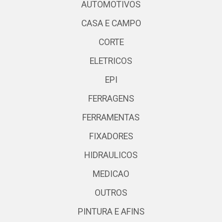
AUTOMOTIVOS
CASA E CAMPO
CORTE
ELETRICOS
EPI
FERRAGENS
FERRAMENTAS
FIXADORES
HIDRAULICOS
MEDICAO
OUTROS
PINTURA E AFINS