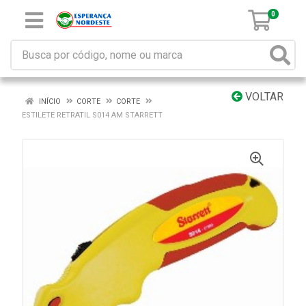
0
VOLTAR
INÍCIO
CORTE
CORTE
ESTILETE RETRATIL S014 AM STARRETT