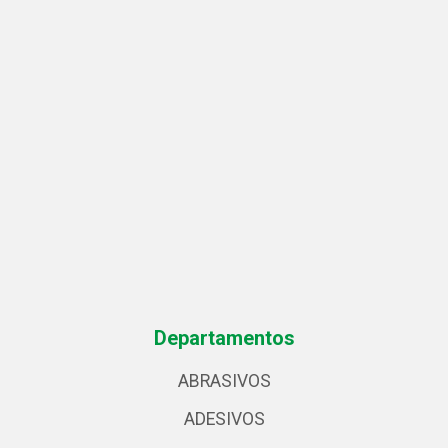
Departamentos
ABRASIVOS
ADESIVOS