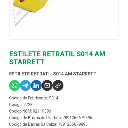
ESTILETE RETRATIL S014 AM
STARRETT
ESTILETE RETRATIL S014 AM STARRETT
Código do Fabricante: S014
Código: 9728
Código NCM: 82119390
Código de Barras do Produto: 7891265679895
Código de Barras da Caixa: 7891265679895