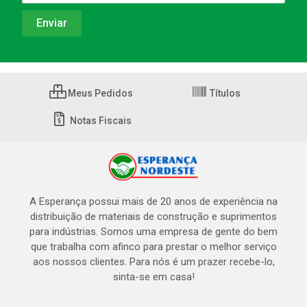
Meus Pedidos
Títulos
Notas Fiscais
A Esperança possui mais de 20 anos de experiência na
distribuição de materiais de construção e suprimentos
para indústrias. Somos uma empresa de gente do bem
que trabalha com afinco para prestar o melhor serviço
aos nossos clientes. Para nós é um prazer recebe-lo,
sinta-se em casa!