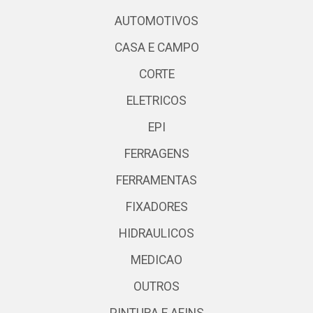
AUTOMOTIVOS
CASA E CAMPO
CORTE
ELETRICOS
EPI
FERRAGENS
FERRAMENTAS
FIXADORES
HIDRAULICOS
MEDICAO
OUTROS