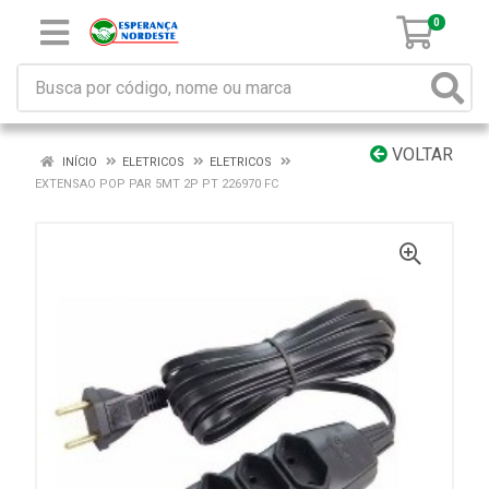
0
VOLTAR
INÍCIO
ELETRICOS
ELETRICOS
EXTENSAO POP PAR 5MT 2P PT 226970 FC