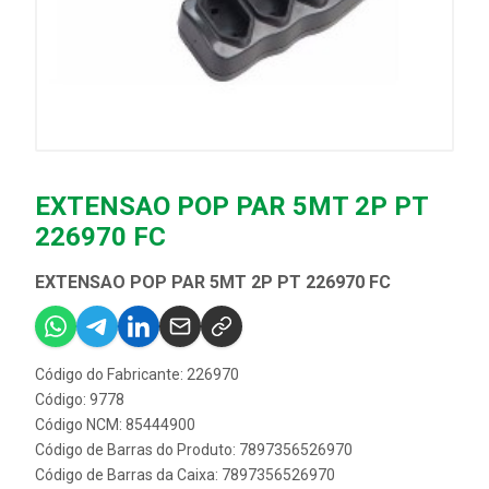
EXTENSAO POP PAR 5MT 2P PT
226970 FC
EXTENSAO POP PAR 5MT 2P PT 226970 FC
Código do Fabricante: 226970
Código: 9778
Código NCM: 85444900
Código de Barras do Produto: 7897356526970
Código de Barras da Caixa: 7897356526970