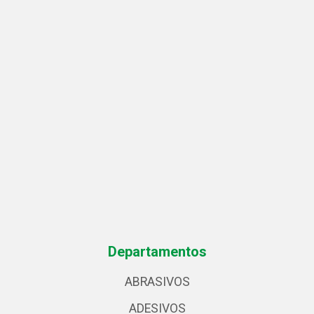
Departamentos
ABRASIVOS
ADESIVOS