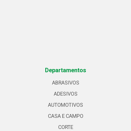
Departamentos
ABRASIVOS
ADESIVOS
AUTOMOTIVOS
CASA E CAMPO
CORTE