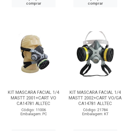
comprar
comprar
KIT MASCARA FACIAL 1/4
KIT MASCARA FACIAL 1/4
MASTT 2001+CART VO
MASTT 2002+CART VO/GA
CA14781 ALLTEC
CA14781 ALLTEC
Código: 11006
Código: 21784
Embalagem: PC
Embalagem: KT