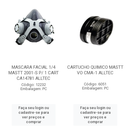
MASCARA FACIAL 1/4
CARTUCHO QUIMICO MASTT
MASTT 2001-S P/ 1 CART
VO CMA-1 ALLTEC
CA14781 ALLTEC
Código: 6051
Código: 12232
Embalagem: PC
Embalagem: PC
Faça seu login ou
Faça seu login ou
cadastre-se para
cadastre-se para
ver preços e
ver preços e
comprar
comprar