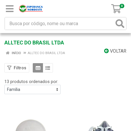
0
ALLTEC DO BRASIL LTDA
VOLTAR
INÍCIO
ALLTEC DO BRASIL LTDA
Filtros
13 produtos ordenados por: