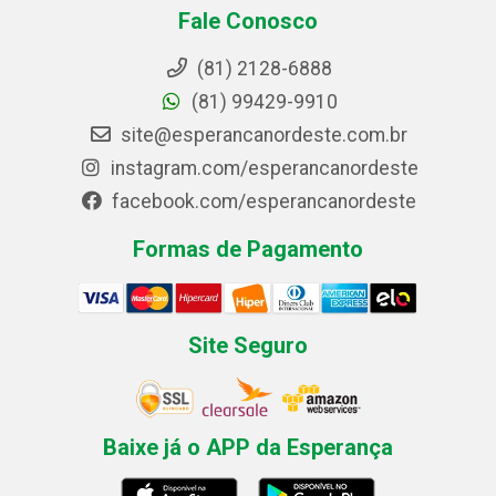
Fale Conosco
(81) 2128-6888
(81) 99429-9910
site@esperancanordeste.com.br
instagram.com/esperancanordeste
facebook.com/esperancanordeste
Formas de Pagamento
Site Seguro
Baixe já o APP da Esperança