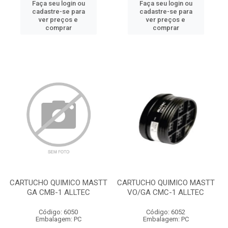
Faça seu login ou
Faça seu login ou
cadastre-se para
cadastre-se para
ver preços e
ver preços e
comprar
comprar
CARTUCHO QUIMICO MASTT
CARTUCHO QUIMICO MASTT
GA CMB-1 ALLTEC
VO/GA CMC-1 ALLTEC
Código: 6050
Código: 6052
Embalagem: PC
Embalagem: PC