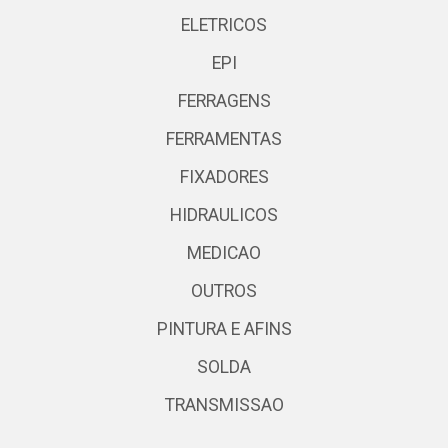
ELETRICOS
EPI
FERRAGENS
FERRAMENTAS
FIXADORES
HIDRAULICOS
MEDICAO
OUTROS
PINTURA E AFINS
SOLDA
TRANSMISSAO