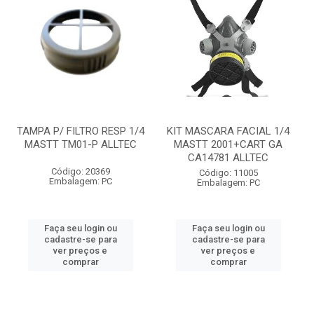
TAMPA P/ FILTRO RESP 1/4
KIT MASCARA FACIAL 1/4
MASTT TM01-P ALLTEC
MASTT 2001+CART GA
CA14781 ALLTEC
Código: 20369
Código: 11005
Embalagem: PC
Embalagem: PC
Faça seu login ou
Faça seu login ou
cadastre-se para
cadastre-se para
ver preços e
ver preços e
comprar
comprar