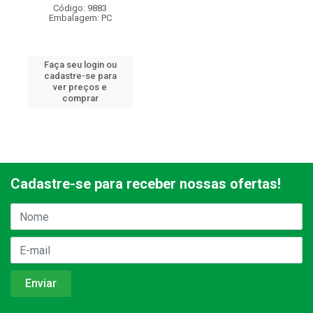
Código: 9883
Embalagem: PC
Faça seu login ou
cadastre-se para
ver preços e
comprar
Cadastre-se para receber nossas ofertas!