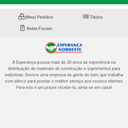
Meus Pedidos
Títulos
Notas Fiscais
A Esperança possui mais de 20 anos de experiência na
distribuição de materiais de construção e suprimentos para
indústrias. Somos uma empresa de gente do bem que trabalha
com afinco para prestar o melhor serviço aos nossos clientes.
Para nós é um prazer recebe-lo, sinta-se em casa!