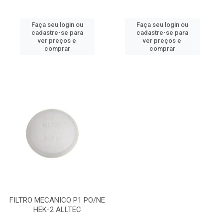
Faça seu login ou
Faça seu login ou
cadastre-se para
cadastre-se para
ver preços e
ver preços e
comprar
comprar
FILTRO MECANICO P1 PO/NE
HEK-2 ALLTEC