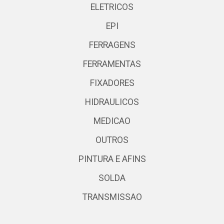
ELETRICOS
EPI
FERRAGENS
FERRAMENTAS
FIXADORES
HIDRAULICOS
MEDICAO
OUTROS
PINTURA E AFINS
SOLDA
TRANSMISSAO