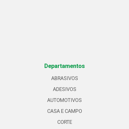
Departamentos
ABRASIVOS
ADESIVOS
AUTOMOTIVOS
CASA E CAMPO
CORTE