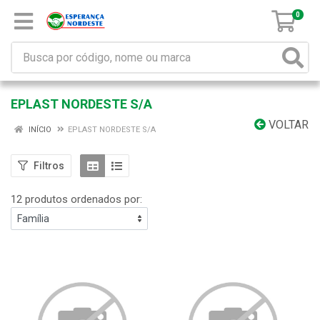
0
EPLAST NORDESTE S/A
VOLTAR
INÍCIO
EPLAST NORDESTE S/A
Filtros
12 produtos ordenados por: