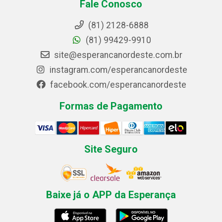
Fale Conosco
(81) 2128-6888
(81) 99429-9910
site@esperancanordeste.com.br
instagram.com/esperancanordeste
facebook.com/esperancanordeste
Formas de Pagamento
Site Seguro
Baixe já o APP da Esperança