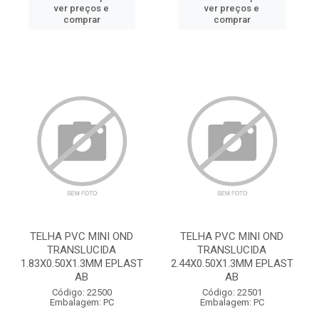
ver preços e
ver preços e
comprar
comprar
TELHA PVC MINI OND
TELHA PVC MINI OND
TRANSLUCIDA
TRANSLUCIDA
1.83X0.50X1.3MM EPLAST
2.44X0.50X1.3MM EPLAST
AB
AB
Código: 22500
Código: 22501
Embalagem: PC
Embalagem: PC