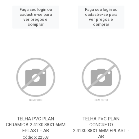
Faça seu login ou
Faça seu login ou
cadastre-se para
cadastre-se para
ver preços e
ver preços e
comprar
comprar
TELHA PVC PLAN
TELHA PVC PLAN
CERAMICA 2.41X0.88X1.6MM
CONCRETO
EPLAST - AB
2.41X0.88X1.6MM EPLAST -
AB
Código: 22503