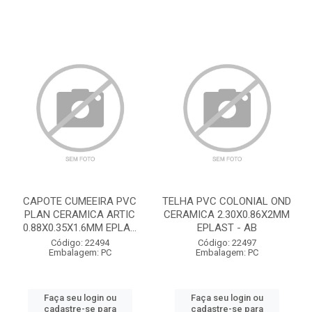
CAPOTE CUMEEIRA PVC
TELHA PVC COLONIAL OND
PLAN CERAMICA ARTIC
CERAMICA 2.30X0.86X2MM
0.88X0.35X1.6MM EPLA...
EPLAST - AB
Código: 22494
Código: 22497
Embalagem: PC
Embalagem: PC
Faça seu login ou
Faça seu login ou
cadastre-se para
cadastre-se para