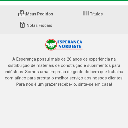
Meus Pedidos
Títulos
Notas Fiscais
A Esperança possui mais de 20 anos de experiência na
distribuição de materiais de construção e suprimentos para
indústrias. Somos uma empresa de gente do bem que trabalha
com afinco para prestar o melhor serviço aos nossos clientes.
Para nós é um prazer recebe-lo, sinta-se em casa!