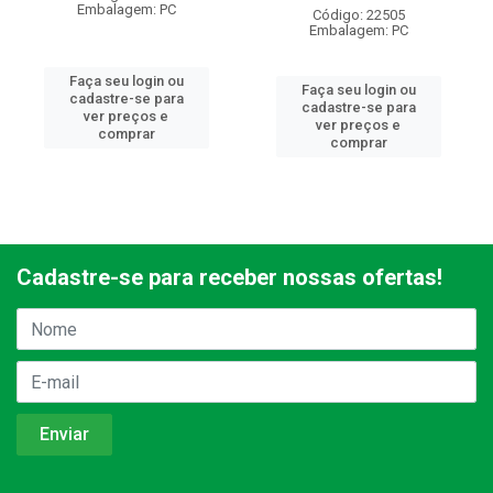
Embalagem: PC
Código: 22505
Embalagem: PC
Faça seu login ou
Faça seu login ou
cadastre-se para
cadastre-se para
ver preços e
ver preços e
comprar
comprar
Cadastre-se para receber nossas ofertas!