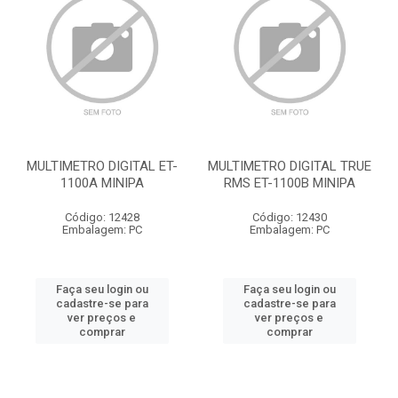
MULTIMETRO DIGITAL ET-
MULTIMETRO DIGITAL TRUE
1100A MINIPA
RMS ET-1100B MINIPA
Código: 12428
Código: 12430
Embalagem: PC
Embalagem: PC
Faça seu login ou
Faça seu login ou
cadastre-se para
cadastre-se para
ver preços e
ver preços e
comprar
comprar