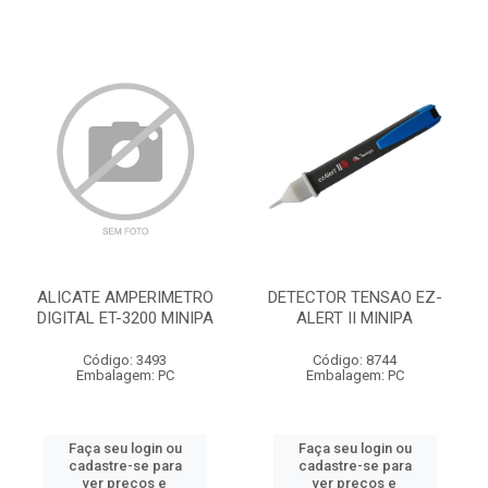
ALICATE AMPERIMETRO
DETECTOR TENSAO EZ-
DIGITAL ET-3200 MINIPA
ALERT II MINIPA
Código: 3493
Código: 8744
Embalagem: PC
Embalagem: PC
Faça seu login ou
Faça seu login ou
cadastre-se para
cadastre-se para
ver preços e
ver preços e