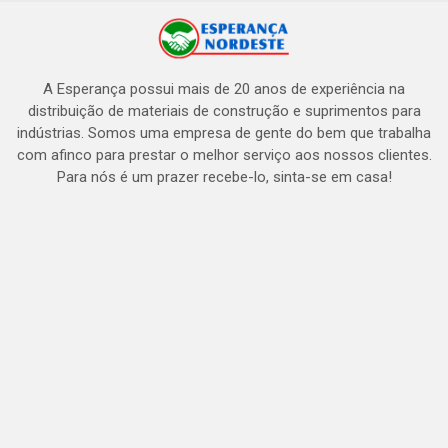
A Esperança possui mais de 20 anos de experiência na
distribuição de materiais de construção e suprimentos para
indústrias. Somos uma empresa de gente do bem que trabalha
com afinco para prestar o melhor serviço aos nossos clientes.
Para nós é um prazer recebe-lo, sinta-se em casa!