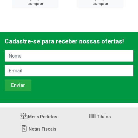
comprar
comprar
Cadastre-se para receber nossas ofertas!
Meus Pedidos
Títulos
Notas Fiscais