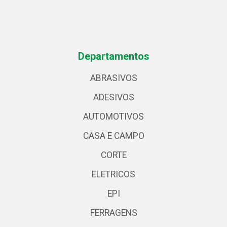
Departamentos
ABRASIVOS
ADESIVOS
AUTOMOTIVOS
CASA E CAMPO
CORTE
ELETRICOS
EPI
FERRAGENS