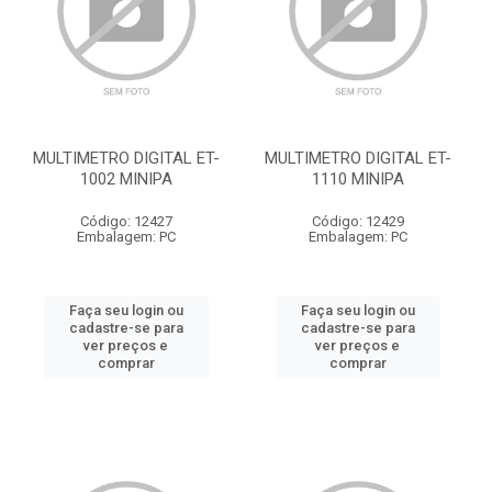
MULTIMETRO DIGITAL ET-
MULTIMETRO DIGITAL ET-
1002 MINIPA
1110 MINIPA
Código: 12427
Código: 12429
Embalagem: PC
Embalagem: PC
Faça seu login ou
Faça seu login ou
cadastre-se para
cadastre-se para
ver preços e
ver preços e
comprar
comprar