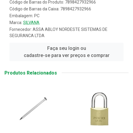
Código de Barras do Produto: 7898427932966
Código de Barras da Caixa: 7898427932966
Embalagem: PC
Marca:
SILVANA
Fornecedor:
ASSA ABLOY NORDESTE SISTEMAS DE
SEGURANCA LTDA
Faça seu login ou
cadastre-se para ver preços e comprar
Produtos Relacionados