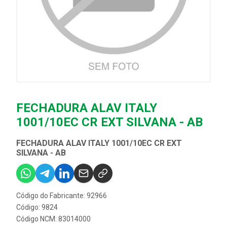
FECHADURA ALAV ITALY
1001/10EC CR EXT SILVANA - AB
FECHADURA ALAV ITALY 1001/10EC CR EXT
SILVANA - AB
Código do Fabricante: 92966
Código: 9824
Código NCM: 83014000