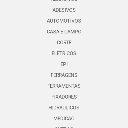
ADESIVOS
AUTOMOTIVOS
CASA E CAMPO
CORTE
ELETRICOS
EPI
FERRAGENS
FERRAMENTAS
FIXADORES
HIDRAULICOS
MEDICAO