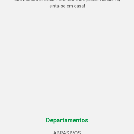
sinta-se em casa!
Departamentos
ABRASIVOS