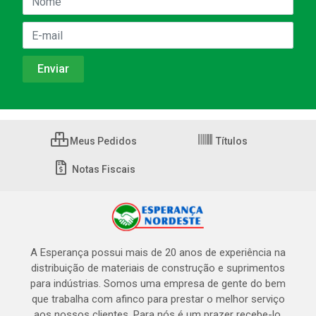
Meus Pedidos
Títulos
Notas Fiscais
A Esperança possui mais de 20 anos de experiência na
distribuição de materiais de construção e suprimentos
para indústrias. Somos uma empresa de gente do bem
que trabalha com afinco para prestar o melhor serviço
aos nossos clientes. Para nós é um prazer recebe-lo,