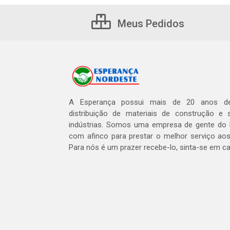
Meus Pedidos
A Esperança possui mais de 20 anos de
distribuição de materiais de construção e 
indústrias. Somos uma empresa de gente do 
com afinco para prestar o melhor serviço aos
Para nós é um prazer recebe-lo, sinta-se em c