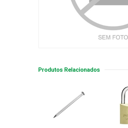
Produtos Relacionados