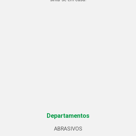
Departamentos
ABRASIVOS