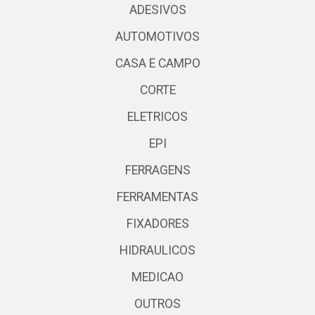
ADESIVOS
AUTOMOTIVOS
CASA E CAMPO
CORTE
ELETRICOS
EPI
FERRAGENS
FERRAMENTAS
FIXADORES
HIDRAULICOS
MEDICAO
OUTROS