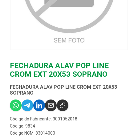
FECHADURA ALAV POP LINE
CROM EXT 20X53 SOPRANO
FECHADURA ALAV POP LINE CROM EXT 20X53
SOPRANO
Código do Fabricante: 3001052018
Código: 9834
Código NCM: 83014000