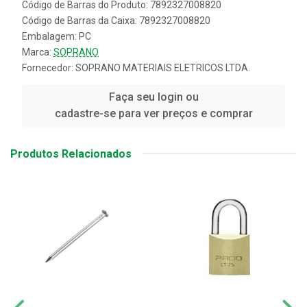
Código de Barras do Produto: 7892327008820
Código de Barras da Caixa: 7892327008820
Embalagem: PC
Marca:
SOPRANO
Fornecedor:
SOPRANO MATERIAIS ELETRICOS LTDA.
Faça seu login ou
cadastre-se para ver preços e comprar
Produtos Relacionados