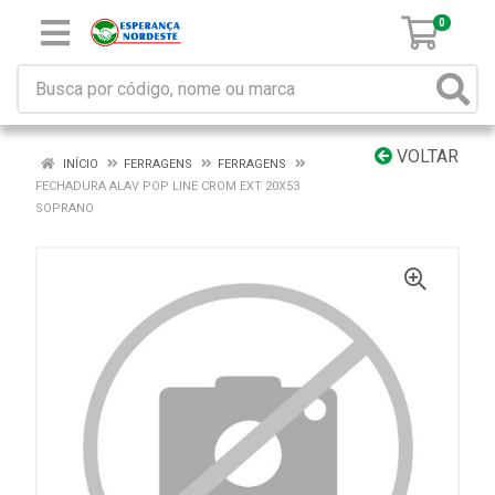
0
VOLTAR
INÍCIO
FERRAGENS
FERRAGENS
FECHADURA ALAV POP LINE CROM EXT 20X53
SOPRANO