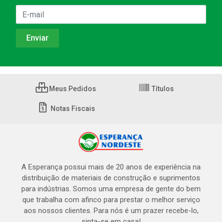
Meus Pedidos
Títulos
Notas Fiscais
A Esperança possui mais de 20 anos de experiência na
distribuição de materiais de construção e suprimentos
para indústrias. Somos uma empresa de gente do bem
que trabalha com afinco para prestar o melhor serviço
aos nossos clientes. Para nós é um prazer recebe-lo,
sinta-se em casa!