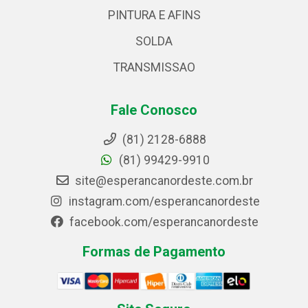
PINTURA E AFINS
SOLDA
TRANSMISSAO
Fale Conosco
(81) 2128-6888
(81) 99429-9910
site@esperancanordeste.com.br
instagram.com/esperancanordeste
facebook.com/esperancanordeste
Formas de Pagamento