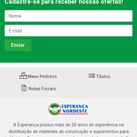
Cadastre-se para receber nossas ofertas!
Meus Pedidos
Títulos
Notas Fiscais
A Esperança possui mais de 20 anos de experiência na
distribuição de materiais de construção e suprimentos para