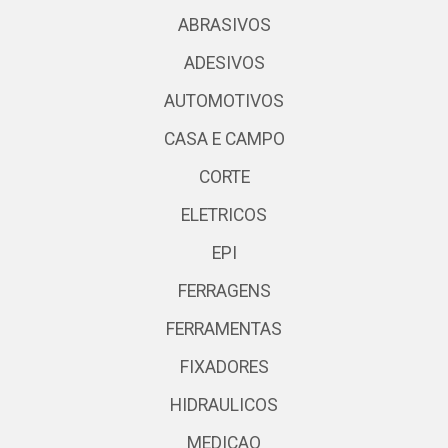
ABRASIVOS
ADESIVOS
AUTOMOTIVOS
CASA E CAMPO
CORTE
ELETRICOS
EPI
FERRAGENS
FERRAMENTAS
FIXADORES
HIDRAULICOS
MEDICAO