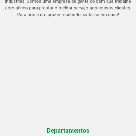
indústrias. Somos uma empresa de gente do bem que trabalha
com afinco para prestar o melhor serviço aos nossos clientes.
Para nós é um prazer recebe-lo, sinta-se em casa!
Departamentos