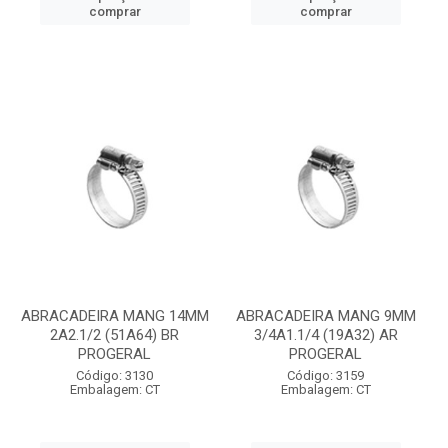
comprar
comprar
ABRACADEIRA MANG 14MM
ABRACADEIRA MANG 9MM
2A2.1/2 (51A64) BR
3/4A1.1/4 (19A32) AR
PROGERAL
PROGERAL
Código: 3130
Código: 3159
Embalagem: CT
Embalagem: CT