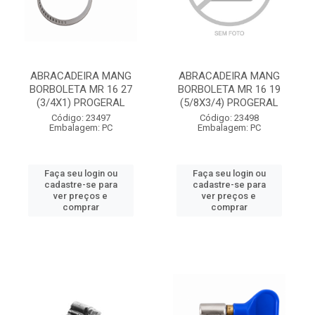
ABRACADEIRA MANG
ABRACADEIRA MANG
BORBOLETA MR 16 27
BORBOLETA MR 16 19
(3/4X1) PROGERAL
(5/8X3/4) PROGERAL
Código: 23497
Código: 23498
Embalagem: PC
Embalagem: PC
Faça seu login ou
Faça seu login ou
cadastre-se para
cadastre-se para
ver preços e
ver preços e
comprar
comprar