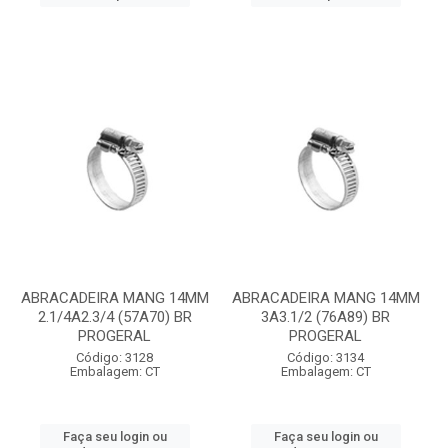
ABRACADEIRA MANG 14MM
ABRACADEIRA MANG 14MM
2.1/4A2.3/4 (57A70) BR
3A3.1/2 (76A89) BR
PROGERAL
PROGERAL
Código: 3128
Código: 3134
Embalagem: CT
Embalagem: CT
Faça seu login ou
Faça seu login ou