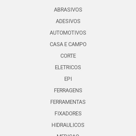
ABRASIVOS
ADESIVOS
AUTOMOTIVOS
CASA E CAMPO
CORTE
ELETRICOS
EPI
FERRAGENS
FERRAMENTAS
FIXADORES
HIDRAULICOS