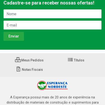
Cadastre-se para receber nossas ofertas!
Meus Pedidos
Títulos
Notas Fiscais
A Esperança possui mais de 20 anos de experiência na
distribuição de materiais de construção e suprimentos para