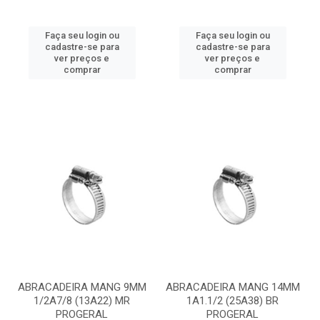
Faça seu login ou
Faça seu login ou
cadastre-se para
cadastre-se para
ver preços e
ver preços e
comprar
comprar
ABRACADEIRA MANG 9MM
ABRACADEIRA MANG 14MM
1/2A7/8 (13A22) MR
1A1.1/2 (25A38) BR
PROGERAL
PROGERAL