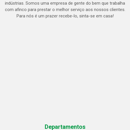
indústrias. Somos uma empresa de gente do bem que trabalha
com afinco para prestar o melhor serviço aos nossos clientes.
Para nós é um prazer recebe-lo, sinta-se em casa!
Departamentos