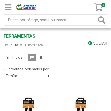
0
FERRAMENTAS
VOLTAR
INÍCIO
FERRAMENTAS
Filtros
76 produtos ordenados por: