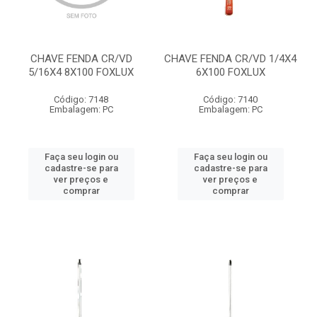
CHAVE FENDA CR/VD
CHAVE FENDA CR/VD 1/4X4
5/16X4 8X100 FOXLUX
6X100 FOXLUX
Código: 7148
Código: 7140
Embalagem: PC
Embalagem: PC
Faça seu login ou
Faça seu login ou
cadastre-se para
cadastre-se para
ver preços e
ver preços e
comprar
comprar