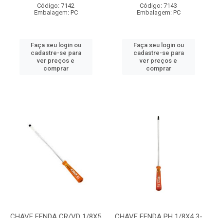
Código: 7142
Código: 7143
Embalagem: PC
Embalagem: PC
Faça seu login ou
Faça seu login ou
cadastre-se para
cadastre-se para
ver preços e
ver preços e
comprar
comprar
CHAVE FENDA CR/VD 1/8X5
CHAVE FENDA PH 1/8X4 3-