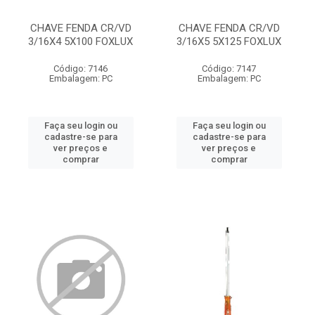
CHAVE FENDA CR/VD
CHAVE FENDA CR/VD
3/16X4 5X100 FOXLUX
3/16X5 5X125 FOXLUX
Código: 7146
Código: 7147
Embalagem: PC
Embalagem: PC
Faça seu login ou
Faça seu login ou
cadastre-se para
cadastre-se para
ver preços e
ver preços e
comprar
comprar