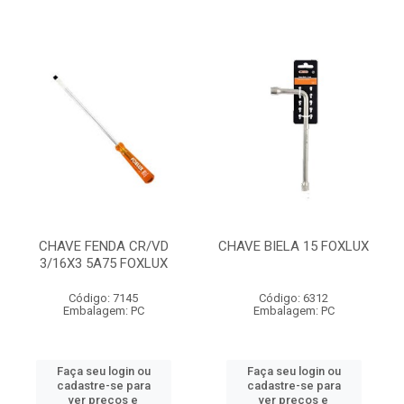
CHAVE FENDA CR/VD
CHAVE BIELA 15 FOXLUX
3/16X3 5A75 FOXLUX
Código: 7145
Código: 6312
Embalagem: PC
Embalagem: PC
Faça seu login ou
Faça seu login ou
cadastre-se para
cadastre-se para
ver preços e
ver preços e