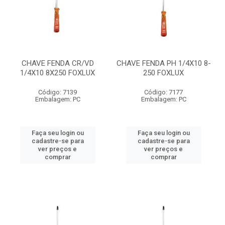
CHAVE FENDA CR/VD
CHAVE FENDA PH 1/4X10 8-
1/4X10 8X250 FOXLUX
250 FOXLUX
Código: 7139
Código: 7177
Embalagem: PC
Embalagem: PC
Faça seu login ou
Faça seu login ou
cadastre-se para
cadastre-se para
ver preços e
ver preços e
comprar
comprar