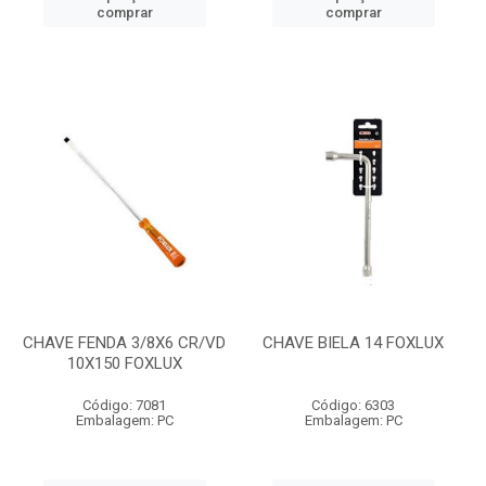
comprar
comprar
CHAVE FENDA 3/8X6 CR/VD
CHAVE BIELA 14 FOXLUX
10X150 FOXLUX
Código: 7081
Código: 6303
Embalagem: PC
Embalagem: PC