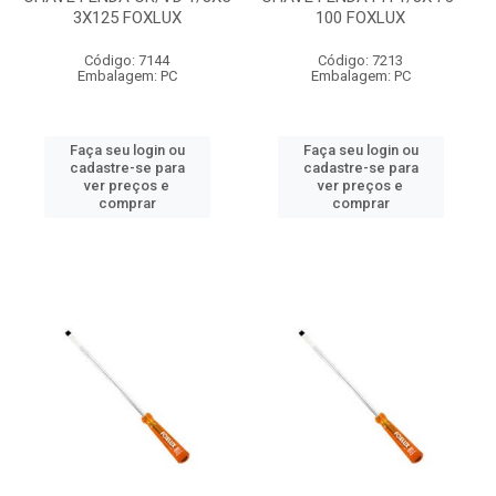
3X125 FOXLUX
100 FOXLUX
Código: 7144
Código: 7213
Embalagem: PC
Embalagem: PC
Faça seu login ou
Faça seu login ou
cadastre-se para
cadastre-se para
ver preços e
ver preços e
comprar
comprar