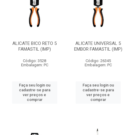
ALICATE BICO RETO 5
ALICATE UNIVERSAL 5
FAMASTIL (IMP)
EMBOR FAMASTIL (IMP)
Código: 3528
Código: 26345
Embalagem: PC
Embalagem: PC
Faça seu login ou
Faça seu login ou
cadastre-se para
cadastre-se para
ver preços e
ver preços e
comprar
comprar