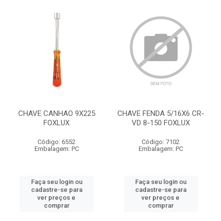
CHAVE CANHAO 9X225
CHAVE FENDA 5/16X6 CR-
FOXLUX
VD 8-150 FOXLUX
Código: 6552
Código: 7102
Embalagem: PC
Embalagem: PC
Faça seu login ou
Faça seu login ou
cadastre-se para
cadastre-se para
ver preços e
ver preços e
comprar
comprar