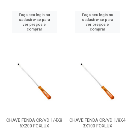
Faça seu login ou
Faça seu login ou
cadastre-se para
cadastre-se para
ver preços e
ver preços e
comprar
comprar
CHAVE FENDA CR/VD 1/4X8
CHAVE FENDA CR/VD 1/8X4
6X200 FOXLUX
3X100 FOXLUX