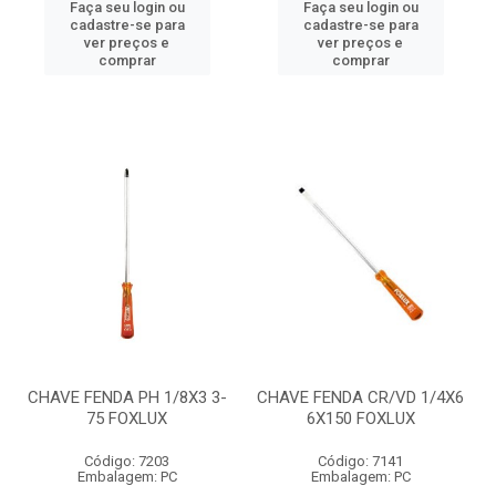
Faça seu login ou
Faça seu login ou
cadastre-se para
cadastre-se para
ver preços e
ver preços e
comprar
comprar
CHAVE FENDA PH 1/8X3 3-
CHAVE FENDA CR/VD 1/4X6
75 FOXLUX
6X150 FOXLUX
Código: 7203
Código: 7141
Embalagem: PC
Embalagem: PC