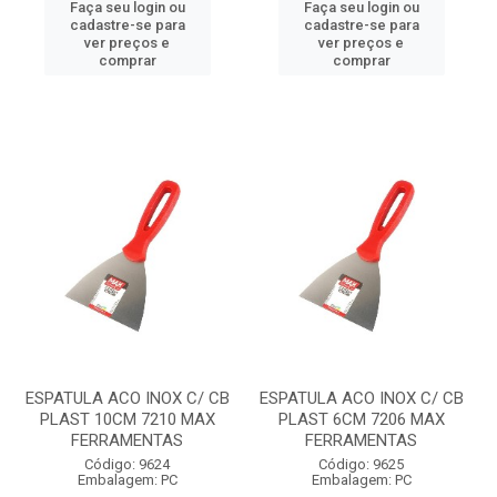
Faça seu login ou
Faça seu login ou
cadastre-se para
cadastre-se para
ver preços e
ver preços e
comprar
comprar
ESPATULA ACO INOX C/ CB
ESPATULA ACO INOX C/ CB
PLAST 10CM 7210 MAX
PLAST 6CM 7206 MAX
FERRAMENTAS
FERRAMENTAS
Código: 9624
Código: 9625
Embalagem: PC
Embalagem: PC