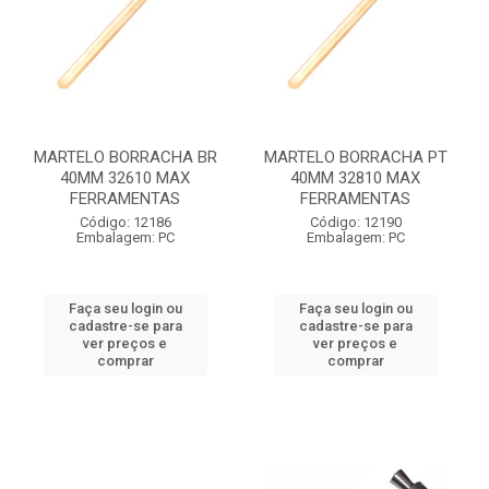
MARTELO BORRACHA BR
MARTELO BORRACHA PT
40MM 32610 MAX
40MM 32810 MAX
FERRAMENTAS
FERRAMENTAS
Código: 12186
Código: 12190
Embalagem: PC
Embalagem: PC
Faça seu login ou
Faça seu login ou
cadastre-se para
cadastre-se para
ver preços e
ver preços e
comprar
comprar