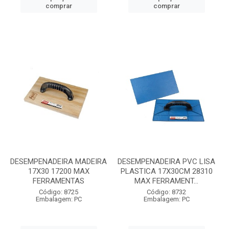
comprar
comprar
DESEMPENADEIRA MADEIRA
DESEMPENADEIRA PVC LISA
17X30 17200 MAX
PLASTICA 17X30CM 28310
FERRAMENTAS
MAX FERRAMENT...
Código: 8725
Código: 8732
Embalagem: PC
Embalagem: PC