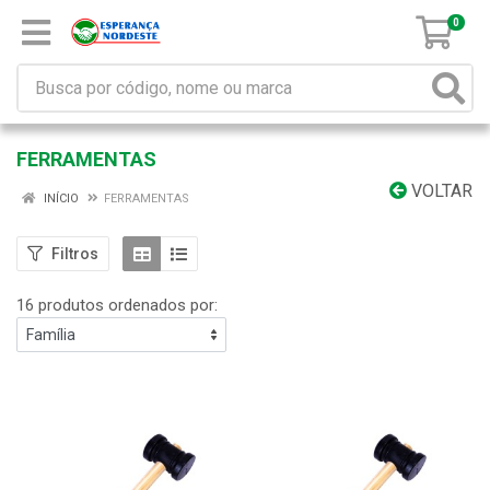
0
FERRAMENTAS
VOLTAR
INÍCIO
FERRAMENTAS
Filtros
16 produtos ordenados por: