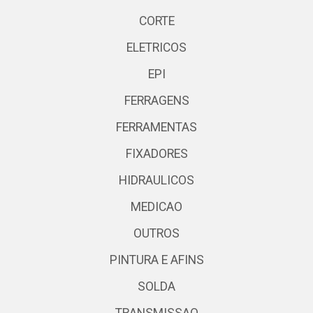
CORTE
ELETRICOS
EPI
FERRAGENS
FERRAMENTAS
FIXADORES
HIDRAULICOS
MEDICAO
OUTROS
PINTURA E AFINS
SOLDA