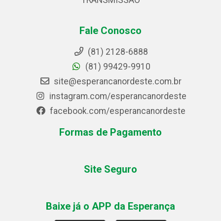
TRANSMISSAO
Fale Conosco
(81) 2128-6888
(81) 99429-9910
site@esperancanordeste.com.br
instagram.com/esperancanordeste
facebook.com/esperancanordeste
Formas de Pagamento
Site Seguro
Baixe já o APP da Esperança