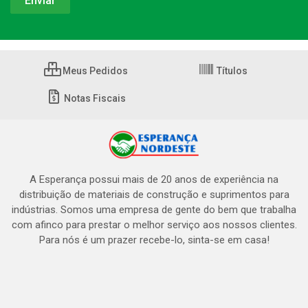
Meus Pedidos
Títulos
Notas Fiscais
A Esperança possui mais de 20 anos de experiência na
distribuição de materiais de construção e suprimentos para
indústrias. Somos uma empresa de gente do bem que trabalha
com afinco para prestar o melhor serviço aos nossos clientes.
Para nós é um prazer recebe-lo, sinta-se em casa!