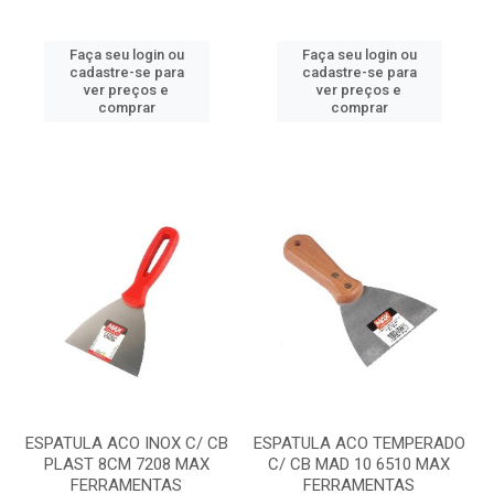
Faça seu login ou
Faça seu login ou
cadastre-se para
cadastre-se para
ver preços e
ver preços e
comprar
comprar
ESPATULA ACO INOX C/ CB
ESPATULA ACO TEMPERADO
PLAST 8CM 7208 MAX
C/ CB MAD 10 6510 MAX
FERRAMENTAS
FERRAMENTAS