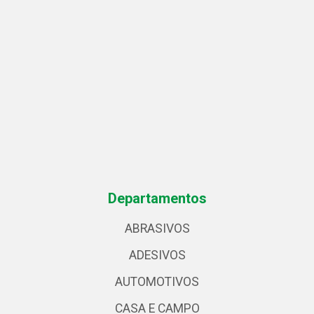
Departamentos
ABRASIVOS
ADESIVOS
AUTOMOTIVOS
CASA E CAMPO