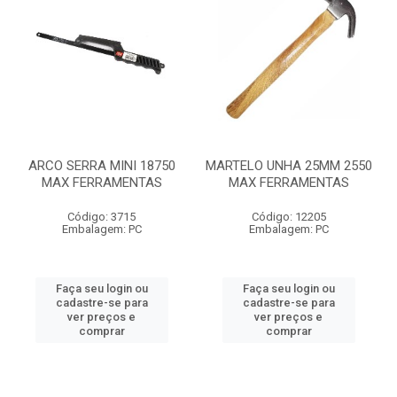
ARCO SERRA MINI 18750
MARTELO UNHA 25MM 2550
MAX FERRAMENTAS
MAX FERRAMENTAS
Código: 3715
Código: 12205
Embalagem: PC
Embalagem: PC
Faça seu login ou
Faça seu login ou
cadastre-se para
cadastre-se para
ver preços e
ver preços e
comprar
comprar