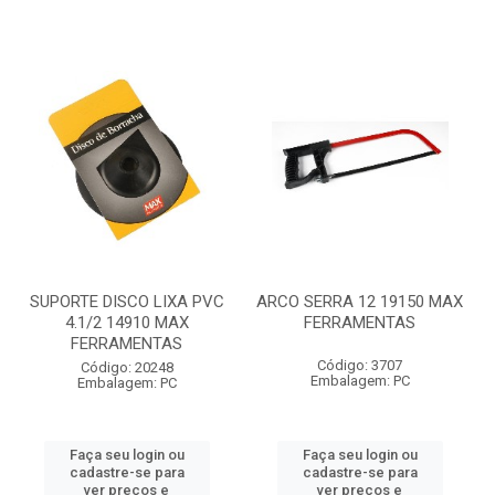
SUPORTE DISCO LIXA PVC
ARCO SERRA 12 19150 MAX
4.1/2 14910 MAX
FERRAMENTAS
FERRAMENTAS
Código: 3707
Código: 20248
Embalagem: PC
Embalagem: PC
Faça seu login ou
Faça seu login ou
cadastre-se para
cadastre-se para
ver preços e
ver preços e