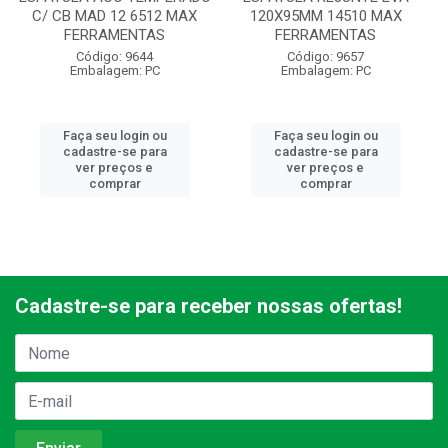
C/ CB MAD 12 6512 MAX
120X95MM 14510 MAX
FERRAMENTAS
FERRAMENTAS
Código: 9644
Código: 9657
Embalagem: PC
Embalagem: PC
Faça seu login ou
Faça seu login ou
cadastre-se para
cadastre-se para
ver preços e
ver preços e
comprar
comprar
Cadastre-se para receber nossas ofertas!