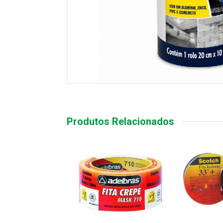
Produtos Relacionados