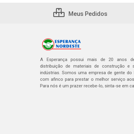
Meus Pedidos
A Esperança possui mais de 20 anos de
distribuição de materiais de construção e 
indústrias. Somos uma empresa de gente do 
com afinco para prestar o melhor serviço aos
Para nós é um prazer recebe-lo, sinta-se em c