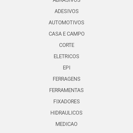
ABRASIVOS
ADESIVOS
AUTOMOTIVOS
CASA E CAMPO
CORTE
ELETRICOS
EPI
FERRAGENS
FERRAMENTAS
FIXADORES
HIDRAULICOS
MEDICAO