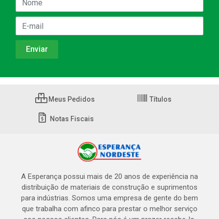
Meus Pedidos
Títulos
Notas Fiscais
A Esperança possui mais de 20 anos de experiência na
distribuição de materiais de construção e suprimentos
para indústrias. Somos uma empresa de gente do bem
que trabalha com afinco para prestar o melhor serviço