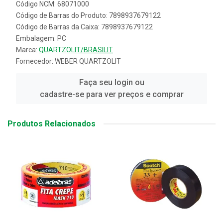
Código NCM: 68071000
Código de Barras do Produto: 7898937679122
Código de Barras da Caixa: 7898937679122
Embalagem: PC
Marca:
QUARTZOLIT/BRASILIT
Fornecedor:
WEBER QUARTZOLIT
Faça seu login ou
cadastre-se para ver preços e comprar
Produtos Relacionados