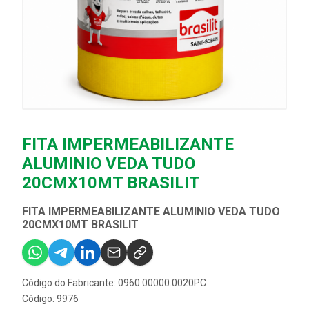
FITA IMPERMEABILIZANTE
ALUMINIO VEDA TUDO
20CMX10MT BRASILIT
FITA IMPERMEABILIZANTE ALUMINIO VEDA TUDO
20CMX10MT BRASILIT
Código do Fabricante: 0960.00000.0020PC
Código: 9976