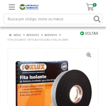
0
VOLTAR
INÍCIO
ADESIVOS
ADESIVOS
FITA ISOLANTE 19X10 AUTOFUSAO FOXLUX (IMP)