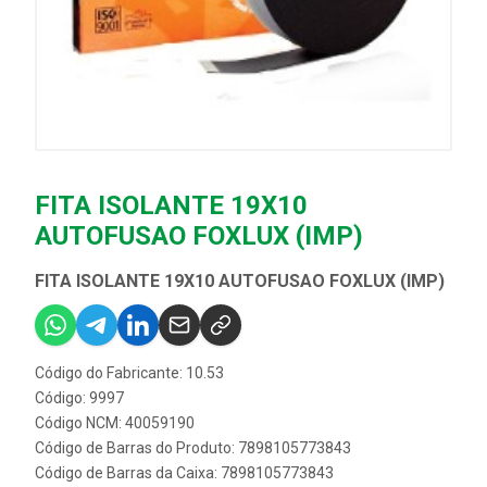
FITA ISOLANTE 19X10
AUTOFUSAO FOXLUX (IMP)
FITA ISOLANTE 19X10 AUTOFUSAO FOXLUX (IMP)
Código do Fabricante: 10.53
Código: 9997
Código NCM: 40059190
Código de Barras do Produto: 7898105773843
Código de Barras da Caixa: 7898105773843