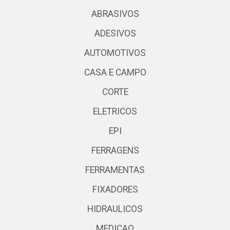
ABRASIVOS
ADESIVOS
AUTOMOTIVOS
CASA E CAMPO
CORTE
ELETRICOS
EPI
FERRAGENS
FERRAMENTAS
FIXADORES
HIDRAULICOS
MEDICAO