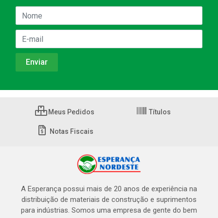
Meus Pedidos
Títulos
Notas Fiscais
A Esperança possui mais de 20 anos de experiência na
distribuição de materiais de construção e suprimentos
para indústrias. Somos uma empresa de gente do bem