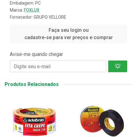
Embalagem: PC
Marca:
FOXLUX
Fornecedor:
GRUPO VELLORE
Faça seu login ou
cadastre-se para ver preços e comprar
Avise-me quando chegar
Produtos Relacionados