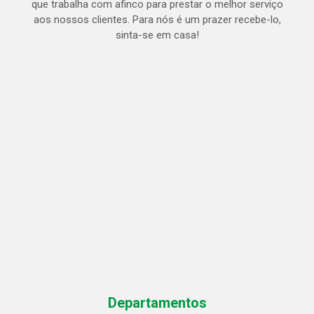
que trabalha com afinco para prestar o melhor serviço
aos nossos clientes. Para nós é um prazer recebe-lo,
sinta-se em casa!
Departamentos