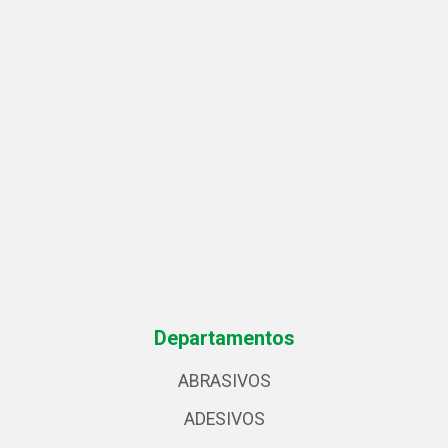
Departamentos
ABRASIVOS
ADESIVOS