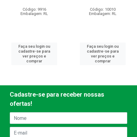
Código: 9916
Código: 10010
Embalagem: RL
Embalagem: RL
Faça seu login ou
Faça seu login ou
cadastre-se para
cadastre-se para
ver preços e
ver preços e
comprar
comprar
Cadastre-se para receber nossas
ofertas!