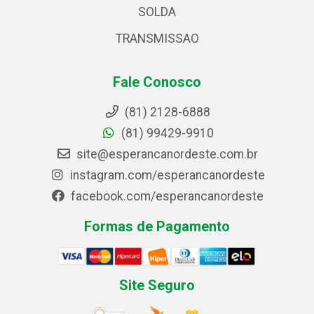
SOLDA
TRANSMISSAO
Fale Conosco
(81) 2128-6888
(81) 99429-9910
site@esperancanordeste.com.br
instagram.com/esperancanordeste
facebook.com/esperancanordeste
Formas de Pagamento
Site Seguro