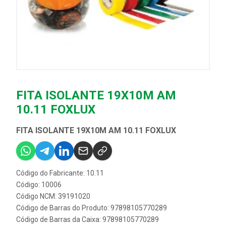
FITA ISOLANTE 19X10M AM
10.11 FOXLUX
FITA ISOLANTE 19X10M AM 10.11 FOXLUX
Código do Fabricante: 10.11
Código: 10006
Código NCM: 39191020
Código de Barras do Produto: 97898105770289
Código de Barras da Caixa: 97898105770289