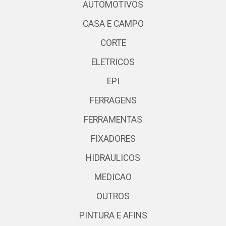
AUTOMOTIVOS
CASA E CAMPO
CORTE
ELETRICOS
EPI
FERRAGENS
FERRAMENTAS
FIXADORES
HIDRAULICOS
MEDICAO
OUTROS
PINTURA E AFINS