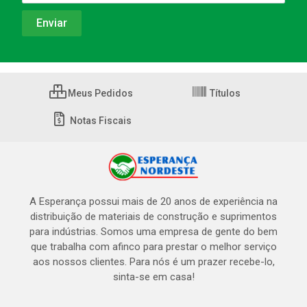
Meus Pedidos
Títulos
Notas Fiscais
A Esperança possui mais de 20 anos de experiência na
distribuição de materiais de construção e suprimentos
para indústrias. Somos uma empresa de gente do bem
que trabalha com afinco para prestar o melhor serviço
aos nossos clientes. Para nós é um prazer recebe-lo,
sinta-se em casa!