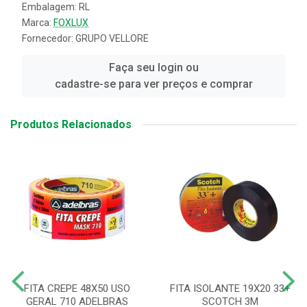
Embalagem: RL
Marca:
FOXLUX
Fornecedor:
GRUPO VELLORE
Faça seu login ou
cadastre-se para ver preços e comprar
Produtos Relacionados
FITA CREPE 48X50 USO
FITA ISOLANTE 19X20 33+
GERAL 710 ADELBRAS
SCOTCH 3M